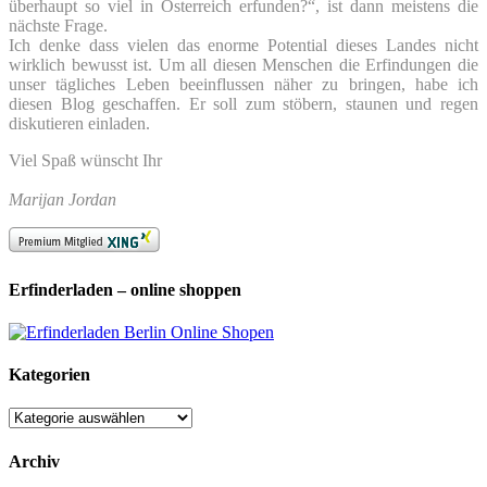
überhaupt so viel in Österreich erfunden?“, ist dann meistens die
nächste Frage.
Ich denke dass vielen das enorme Potential dieses Landes nicht
wirklich bewusst ist. Um all diesen Menschen die Erfindungen die
unser tägliches Leben beeinflussen näher zu bringen, habe ich
diesen Blog geschaffen. Er soll zum stöbern, staunen und regen
diskutieren einladen.
Viel Spaß wünscht Ihr
Marijan Jordan
Erfinderladen – online shoppen
Kategorien
Kategorien
Archiv