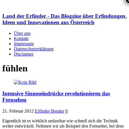
Land der Erfinder - Das Blogzine über Erfindungen,
Ideen und Innovationen aus Österreich
Über uns
Kontakt
Impressum
Datenschutzerklärung
Disclaimer
fühlen
Intensive Sinneseindrücke revolutionieren das
Fernsehen
21. Februar 2012
Erfinder Berater
0
Eigentlich ist es wirklich unfassbar wie schnell sich die Technik
weiter entwickelt. Nehmen wir als Beispiel den Fernseher, bei dem