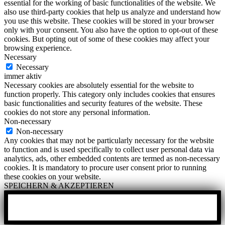
essential for the working of basic functionalities of the website. We
also use third-party cookies that help us analyze and understand how
you use this website. These cookies will be stored in your browser
only with your consent. You also have the option to opt-out of these
cookies. But opting out of some of these cookies may affect your
browsing experience.
Necessary
Necessary
immer aktiv
Necessary cookies are absolutely essential for the website to
function properly. This category only includes cookies that ensures
basic functionalities and security features of the website. These
cookies do not store any personal information.
Non-necessary
Non-necessary
Any cookies that may not be particularly necessary for the website
to function and is used specifically to collect user personal data via
analytics, ads, other embedded contents are termed as non-necessary
cookies. It is mandatory to procure user consent prior to running
these cookies on your website.
SPEICHERN & AKZEPTIEREN