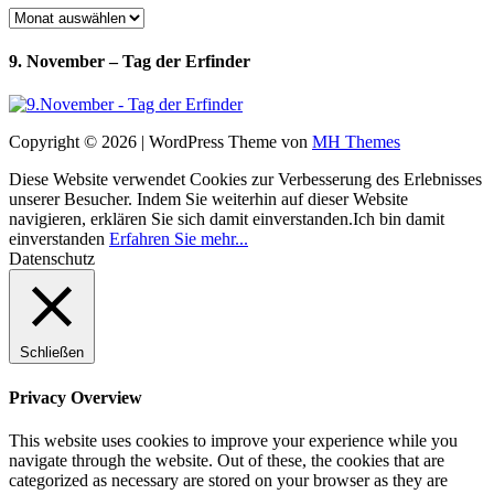
Archiv
9. November – Tag der Erfinder
Copyright © 2026 | WordPress Theme von
MH Themes
Diese Website verwendet Cookies zur Verbesserung des Erlebnisses
unserer Besucher. Indem Sie weiterhin auf dieser Website
navigieren, erklären Sie sich damit einverstanden.
Ich bin damit
einverstanden
Erfahren Sie mehr...
Datenschutz
Schließen
Privacy Overview
This website uses cookies to improve your experience while you
navigate through the website. Out of these, the cookies that are
categorized as necessary are stored on your browser as they are