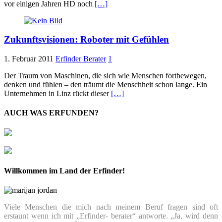
vor einigen Jahren HD noch
[…]
Zukunftsvisionen: Roboter mit Gefühlen
1. Februar 2011
Erfinder Berater
1
Der Traum von Maschinen, die sich wie Menschen fortbewegen,
denken und fühlen – den träumt die Menschheit schon lange. Ein
Unternehmen in Linz rückt dieser
[…]
AUCH WAS ERFUNDEN?
Willkommen im Land der Erfinder!
Viele Menschen die mich nach meinem Beruf fragen sind oft
erstaunt wenn ich mit „Erfinder- berater“ antworte. „Ja, wird denn