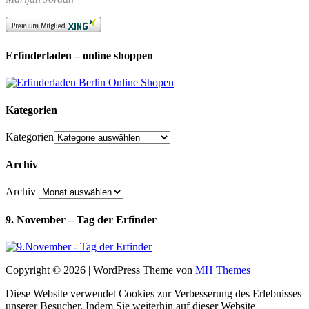
Erfinderladen – online shoppen
Kategorien
Kategorien
Archiv
Archiv
9. November – Tag der Erfinder
Copyright © 2026 | WordPress Theme von
MH Themes
Diese Website verwendet Cookies zur Verbesserung des Erlebnisses
unserer Besucher. Indem Sie weiterhin auf dieser Website