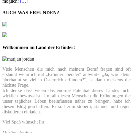
möglich:
[…]
AUCH WAS ERFUNDEN?
Willkommen im Land der Erfinder!
Viele Menschen die mich nach meinem Beruf fragen sind oft
erstaunt wenn ich mit „Erfinder- berater“ antworte. „Ja, wird denn
überhaupt so viel in Österreich erfunden?“, ist dann meistens die
nächste Frage.
Ich denke dass vielen das enorme Potential dieses Landes nicht
wirklich bewusst ist. Um all diesen Menschen die Erfindungen die
unser tägliches Leben beeinflussen näher zu bringen, habe ich
diesen Blog geschaffen. Er soll zum stöbern, staunen und regen
diskutieren einladen.
Viel Spaß wünscht Ihr
Marijan Jordan