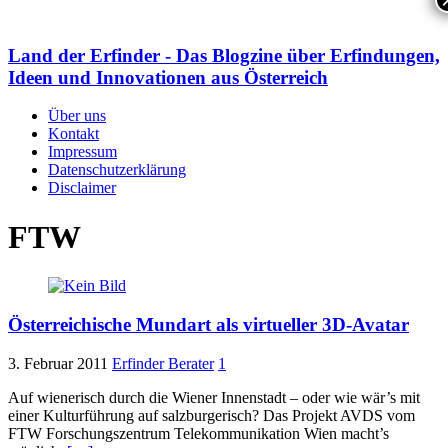
Land der Erfinder - Das Blogzine über Erfindungen,
Ideen und Innovationen aus Österreich
Über uns
Kontakt
Impressum
Datenschutzerklärung
Disclaimer
FTW
Österreichische Mundart als virtueller 3D-Avatar
3. Februar 2011
Erfinder Berater
1
Auf wienerisch durch die Wiener Innenstadt – oder wie wär’s mit
einer Kulturführung auf salzburgerisch? Das Projekt AVDS vom
FTW Forschungszentrum Telekommunikation Wien macht’s