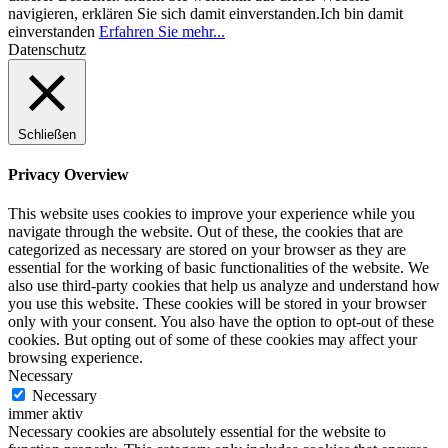
navigieren, erklären Sie sich damit einverstanden.
Ich bin damit
einverstanden
Erfahren Sie mehr...
Datenschutz
Schließen
Privacy Overview
This website uses cookies to improve your experience while you
navigate through the website. Out of these, the cookies that are
categorized as necessary are stored on your browser as they are
essential for the working of basic functionalities of the website. We
also use third-party cookies that help us analyze and understand how
you use this website. These cookies will be stored in your browser
only with your consent. You also have the option to opt-out of these
cookies. But opting out of some of these cookies may affect your
browsing experience.
Necessary
Necessary
immer aktiv
Necessary cookies are absolutely essential for the website to