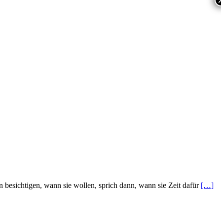
esichtigen, wann sie wollen, sprich dann, wann sie Zeit dafür
[…]