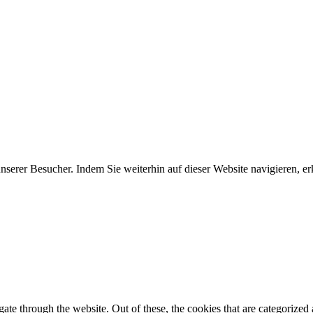
erer Besucher. Indem Sie weiterhin auf dieser Website navigieren, erk
e through the website. Out of these, the cookies that are categorized a