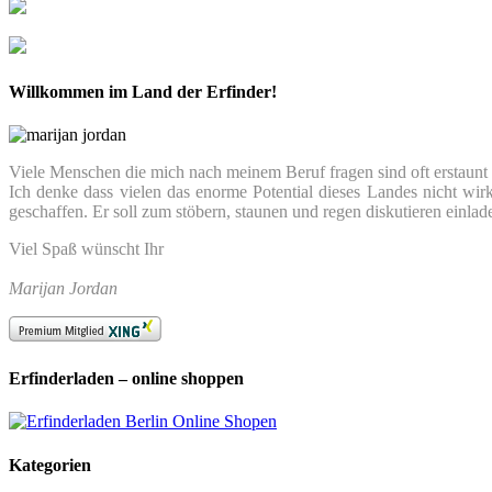
Willkommen im Land der Erfinder!
Viele Menschen die mich nach meinem Beruf fragen sind oft erstaunt we
Ich denke dass vielen das enorme Potential dieses Landes nicht wir
geschaffen. Er soll zum stöbern, staunen und regen diskutieren einlad
Viel Spaß wünscht Ihr
Marijan Jordan
Erfinderladen – online shoppen
Kategorien