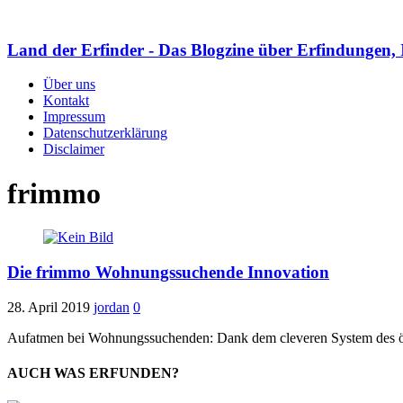
Land der Erfinder - Das Blogzine über Erfindungen, 
Über uns
Kontakt
Impressum
Datenschutzerklärung
Disclaimer
frimmo
Die frimmo Wohnungssuchende Innovation
28. April 2019
jordan
0
Aufatmen bei Wohnungssuchenden: Dank dem cleveren System des öste
AUCH WAS ERFUNDEN?