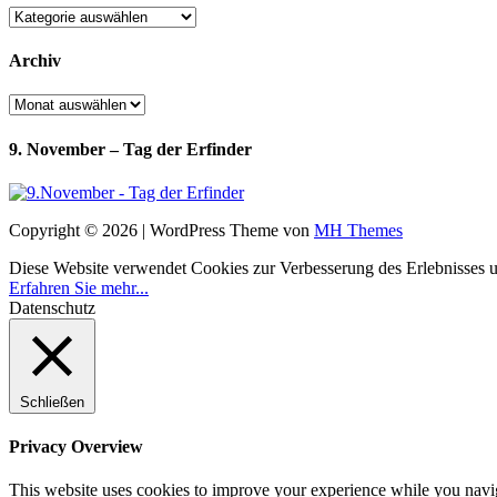
Kategorien
Archiv
Archiv
9. November – Tag der Erfinder
Copyright © 2026 | WordPress Theme von
MH Themes
Diese Website verwendet Cookies zur Verbesserung des Erlebnisses uns
Erfahren Sie mehr...
Datenschutz
Schließen
Privacy Overview
This website uses cookies to improve your experience while you navigat