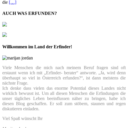
die
[…]
AUCH WAS ERFUNDEN?
Willkommen im Land der Erfinder!
Viele Menschen die mich nach meinem Beruf fragen sind oft
erstaunt wenn ich mit „Erfinder- berater“ antworte. „Ja, wird denn
überhaupt so viel in Österreich erfunden?“, ist dann meistens die
nächste Frage.
Ich denke dass vielen das enorme Potential dieses Landes nicht
wirklich bewusst ist. Um all diesen Menschen die Erfindungen die
unser tägliches Leben beeinflussen näher zu bringen, habe ich
diesen Blog geschaffen. Er soll zum stöbern, staunen und regen
diskutieren einladen.
Viel Spaß wünscht Ihr