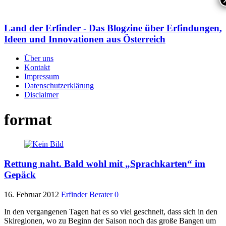
Land der Erfinder - Das Blogzine über Erfindungen,
Ideen und Innovationen aus Österreich
Über uns
Kontakt
Impressum
Datenschutzerklärung
Disclaimer
format
Rettung naht. Bald wohl mit „Sprachkarten“ im
Gepäck
16. Februar 2012
Erfinder Berater
0
In den vergangenen Tagen hat es so viel geschneit, dass sich in den
Skiregionen, wo zu Beginn der Saison noch das große Bangen um