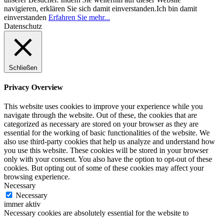
navigieren, erklären Sie sich damit einverstanden.
Ich bin damit
einverstanden
Erfahren Sie mehr...
Datenschutz
Schließen
Privacy Overview
This website uses cookies to improve your experience while you
navigate through the website. Out of these, the cookies that are
categorized as necessary are stored on your browser as they are
essential for the working of basic functionalities of the website. We
also use third-party cookies that help us analyze and understand how
you use this website. These cookies will be stored in your browser
only with your consent. You also have the option to opt-out of these
cookies. But opting out of some of these cookies may affect your
browsing experience.
Necessary
Necessary
immer aktiv
Necessary cookies are absolutely essential for the website to