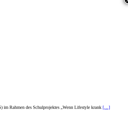
LFS) im Rahmen des Schulprojektes „Wenn Lifestyle krank
[…]