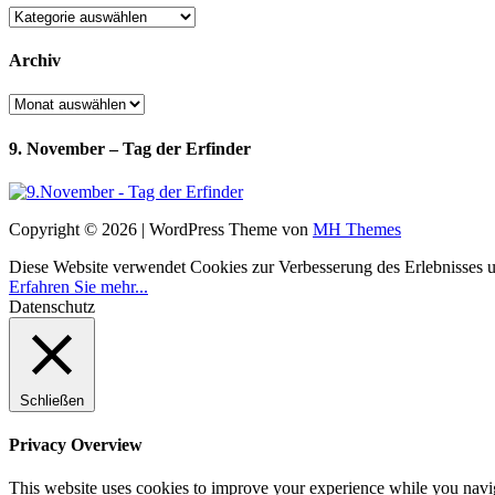
Kategorien
Archiv
Archiv
9. November – Tag der Erfinder
Copyright © 2026 | WordPress Theme von
MH Themes
Diese Website verwendet Cookies zur Verbesserung des Erlebnisses uns
Erfahren Sie mehr...
Datenschutz
Schließen
Privacy Overview
This website uses cookies to improve your experience while you navigat