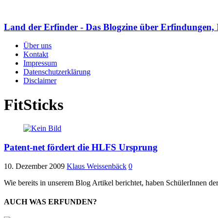
Land der Erfinder - Das Blogzine über Erfindungen, 
Über uns
Kontakt
Impressum
Datenschutzerklärung
Disclaimer
FitSticks
Patent-net fördert die HLFS Ursprung
10. Dezember 2009
Klaus Weissenbäck
0
Wie bereits in unserem Blog Artikel berichtet, haben SchülerInnen 
AUCH WAS ERFUNDEN?