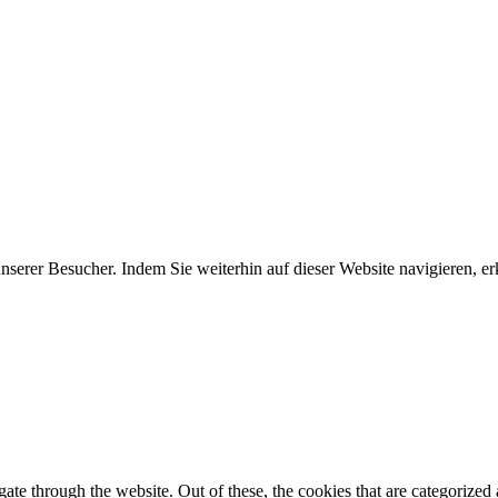
erer Besucher. Indem Sie weiterhin auf dieser Website navigieren, erk
e through the website. Out of these, the cookies that are categorized a