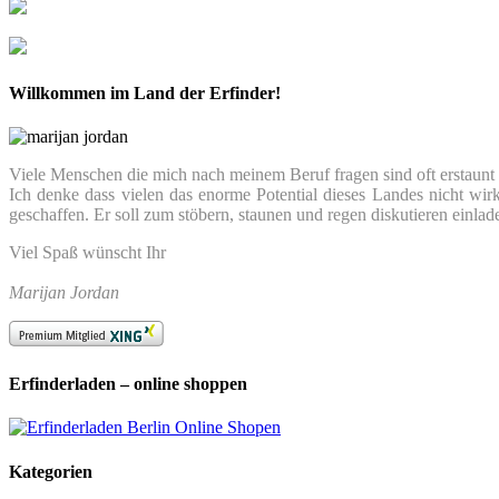
Willkommen im Land der Erfinder!
Viele Menschen die mich nach meinem Beruf fragen sind oft erstaunt we
Ich denke dass vielen das enorme Potential dieses Landes nicht wir
geschaffen. Er soll zum stöbern, staunen und regen diskutieren einlad
Viel Spaß wünscht Ihr
Marijan Jordan
Erfinderladen – online shoppen
Kategorien