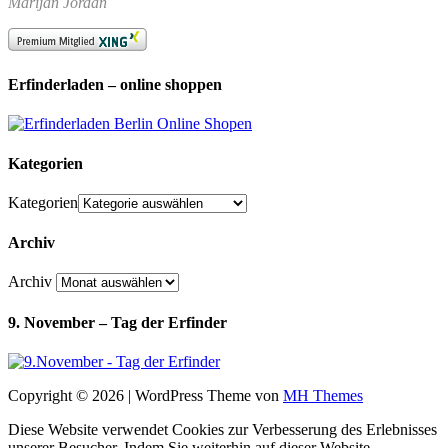
Marijan Jordan
Erfinderladen – online shoppen
Kategorien
Kategorien
Archiv
Archiv
9. November – Tag der Erfinder
Copyright © 2026 | WordPress Theme von
MH Themes
Diese Website verwendet Cookies zur Verbesserung des Erlebnisses
unserer Besucher. Indem Sie weiterhin auf dieser Website