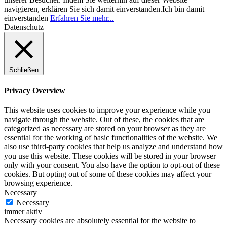
navigieren, erklären Sie sich damit einverstanden.
Ich bin damit
einverstanden
Erfahren Sie mehr...
Datenschutz
Schließen
Privacy Overview
This website uses cookies to improve your experience while you
navigate through the website. Out of these, the cookies that are
categorized as necessary are stored on your browser as they are
essential for the working of basic functionalities of the website. We
also use third-party cookies that help us analyze and understand how
you use this website. These cookies will be stored in your browser
only with your consent. You also have the option to opt-out of these
cookies. But opting out of some of these cookies may affect your
browsing experience.
Necessary
Necessary
immer aktiv
Necessary cookies are absolutely essential for the website to