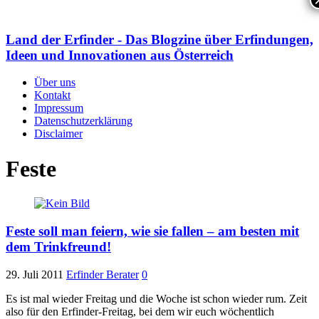
Land der Erfinder - Das Blogzine über Erfindungen,
Ideen und Innovationen aus Österreich
Über uns
Kontakt
Impressum
Datenschutzerklärung
Disclaimer
Feste
Feste soll man feiern, wie sie fallen – am besten mit
dem Trinkfreund!
29. Juli 2011
Erfinder Berater
0
Es ist mal wieder Freitag und die Woche ist schon wieder rum. Zeit
also für den Erfinder-Freitag, bei dem wir euch wöchentlich