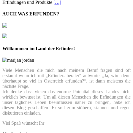
Erfindungen und Produkte
[…]
AUCH WAS ERFUNDEN?
Willkommen im Land der Erfinder!
Viele Menschen die mich nach meinem Beruf fragen sind oft
erstaunt wenn ich mit „Erfinder- berater“ antworte. „Ja, wird denn
überhaupt so viel in Österreich erfunden?“, ist dann meistens die
nächste Frage.
Ich denke dass vielen das enorme Potential dieses Landes nicht
wirklich bewusst ist. Um all diesen Menschen die Erfindungen die
unser tägliches Leben beeinflussen näher zu bringen, habe ich
diesen Blog geschaffen. Er soll zum stöbern, staunen und regen
diskutieren einladen.
Viel Spaß wünscht Ihr