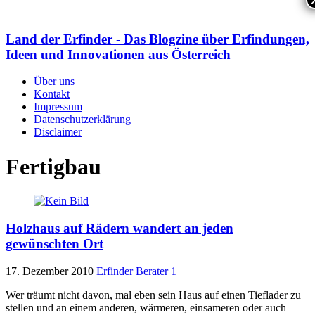
Land der Erfinder - Das Blogzine über Erfindungen,
Ideen und Innovationen aus Österreich
Über uns
Kontakt
Impressum
Datenschutzerklärung
Disclaimer
Fertigbau
Holzhaus auf Rädern wandert an jeden
gewünschten Ort
17. Dezember 2010
Erfinder Berater
1
Wer träumt nicht davon, mal eben sein Haus auf einen Tieflader zu
stellen und an einem anderen, wärmeren, einsameren oder auch