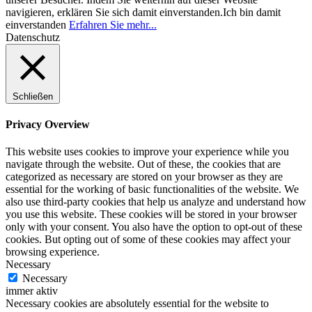
navigieren, erklären Sie sich damit einverstanden.
Ich bin damit
einverstanden
Erfahren Sie mehr...
Datenschutz
Schließen
Privacy Overview
This website uses cookies to improve your experience while you
navigate through the website. Out of these, the cookies that are
categorized as necessary are stored on your browser as they are
essential for the working of basic functionalities of the website. We
also use third-party cookies that help us analyze and understand how
you use this website. These cookies will be stored in your browser
only with your consent. You also have the option to opt-out of these
cookies. But opting out of some of these cookies may affect your
browsing experience.
Necessary
Necessary
immer aktiv
Necessary cookies are absolutely essential for the website to