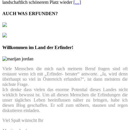
landschaftlich schönerem Platz wieder
[…]
AUCH WAS ERFUNDEN?
Willkommen im Land der Erfinder!
Viele Menschen die mich nach meinem Beruf fragen sind oft
erstaunt wenn ich mit „Erfinder- berater“ antworte. „Ja, wird denn
überhaupt so viel in Österreich erfunden?“, ist dann meistens die
nächste Frage.
Ich denke dass vielen das enorme Potential dieses Landes nicht
wirklich bewusst ist. Um all diesen Menschen die Erfindungen die
unser tägliches Leben beeinflussen näher zu bringen, habe ich
diesen Blog geschaffen. Er soll zum stöbern, staunen und regen
diskutieren einladen.
Viel Spaß wünscht Ihr