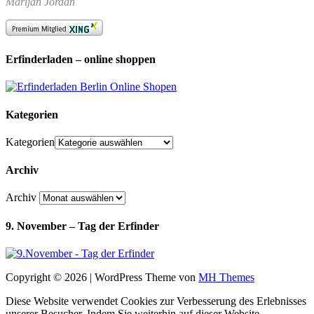
Marijan Jordan
Erfinderladen – online shoppen
Kategorien
Kategorien
Archiv
Archiv
9. November – Tag der Erfinder
Copyright © 2026 | WordPress Theme von
MH Themes
Diese Website verwendet Cookies zur Verbesserung des Erlebnisses
unserer Besucher. Indem Sie weiterhin auf dieser Website