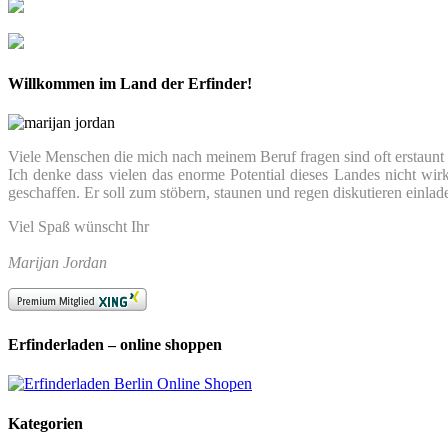
Willkommen im Land der Erfinder!
Viele Menschen die mich nach meinem Beruf fragen sind oft erstaunt we
Ich denke dass vielen das enorme Potential dieses Landes nicht wir
geschaffen. Er soll zum stöbern, staunen und regen diskutieren einlad
Viel Spaß wünscht Ihr
Marijan Jordan
Erfinderladen – online shoppen
Kategorien