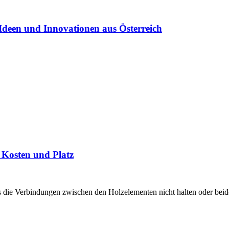
Ideen und Innovationen aus Österreich
t Kosten und Platz
 die Verbindungen zwischen den Holzelementen nicht halten oder beide