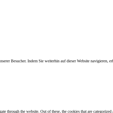
erer Besucher. Indem Sie weiterhin auf dieser Website navigieren, erk
e through the website. Out of these, the cookies that are categorized a