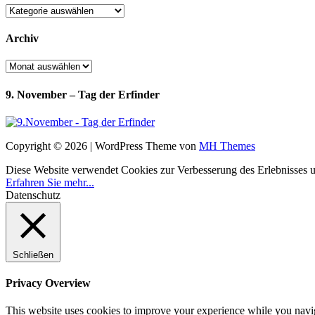
Kategorien
Archiv
Archiv
9. November – Tag der Erfinder
Copyright © 2026 | WordPress Theme von
MH Themes
Diese Website verwendet Cookies zur Verbesserung des Erlebnisses uns
Erfahren Sie mehr...
Datenschutz
Schließen
Privacy Overview
This website uses cookies to improve your experience while you navigat