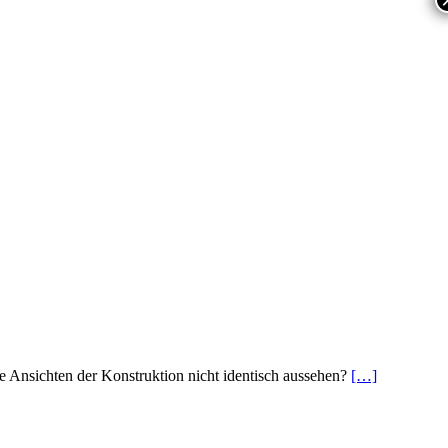
 Ansichten der Konstruktion nicht identisch aussehen?
[…]