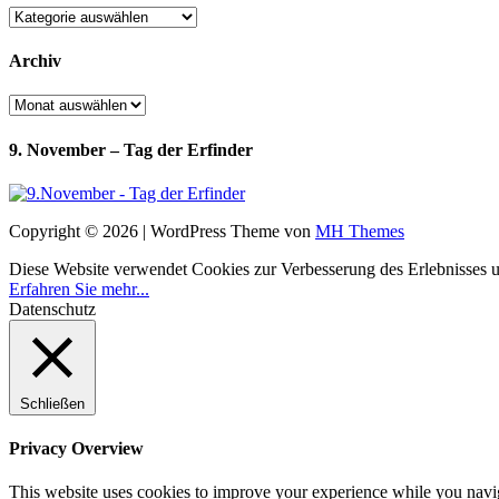
Kategorien
Archiv
Archiv
9. November – Tag der Erfinder
Copyright © 2026 | WordPress Theme von
MH Themes
Diese Website verwendet Cookies zur Verbesserung des Erlebnisses uns
Erfahren Sie mehr...
Datenschutz
Schließen
Privacy Overview
This website uses cookies to improve your experience while you navigat