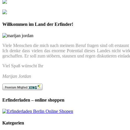
Willkommen im Land der Erfinder!
Viele Menschen die mich nach meinem Beruf fragen sind oft erstaunt we
Ich denke dass vielen das enorme Potential dieses Landes nicht wir
geschaffen. Er soll zum stöbern, staunen und regen diskutieren einlad
Viel Spaß wünscht Ihr
Marijan Jordan
Erfinderladen – online shoppen
Kategorien