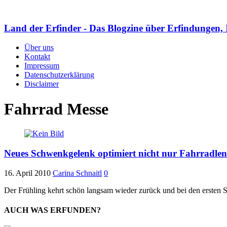
Land der Erfinder - Das Blogzine über Erfindungen, 
Über uns
Kontakt
Impressum
Datenschutzerklärung
Disclaimer
Fahrrad Messe
Neues Schwenkgelenk optimiert nicht nur Fahrradle
16. April 2010
Carina Schnaitl
0
Der Frühling kehrt schön langsam wieder zurück und bei den ersten S
AUCH WAS ERFUNDEN?