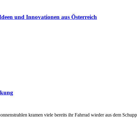
Ideen und Innovationen aus Österreich
nkung
onnenstrahlen kramen viele bereits ihr Fahrrad wieder aus dem Schupp