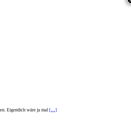
en. Eigentlich wäre ja mal
[…]