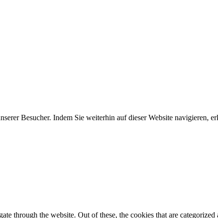
erer Besucher. Indem Sie weiterhin auf dieser Website navigieren, erk
e through the website. Out of these, the cookies that are categorized a