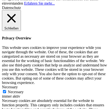
einverstanden
Erfahren Sie mehr...
Datenschutz
Schließen
Privacy Overview
This website uses cookies to improve your experience while you
navigate through the website. Out of these, the cookies that are
categorized as necessary are stored on your browser as they are
essential for the working of basic functionalities of the website. We
also use third-party cookies that help us analyze and understand how
you use this website. These cookies will be stored in your browser
only with your consent. You also have the option to opt-out of these
cookies. But opting out of some of these cookies may affect your
browsing experience.
Necessary
Necessary
immer aktiv
Necessary cookies are absolutely essential for the website to
function properly. This category only includes cookies that ensures