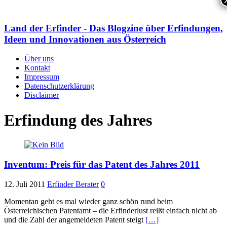
Land der Erfinder - Das Blogzine über Erfindungen,
Ideen und Innovationen aus Österreich
Über uns
Kontakt
Impressum
Datenschutzerklärung
Disclaimer
Erfindung des Jahres
Inventum: Preis für das Patent des Jahres 2011
12. Juli 2011
Erfinder Berater
0
Momentan geht es mal wieder ganz schön rund beim
Österreichischen Patentamt – die Erfinderlust reißt einfach nicht ab
und die Zahl der angemeldeten Patent steigt
[…]