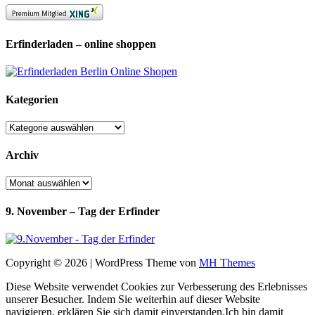
Erfinderladen – online shoppen
Kategorien
Kategorien
Archiv
Archiv
9. November – Tag der Erfinder
Copyright © 2026 | WordPress Theme von
MH Themes
Diese Website verwendet Cookies zur Verbesserung des Erlebnisses
unserer Besucher. Indem Sie weiterhin auf dieser Website
navigieren, erklären Sie sich damit einverstanden.
Ich bin damit