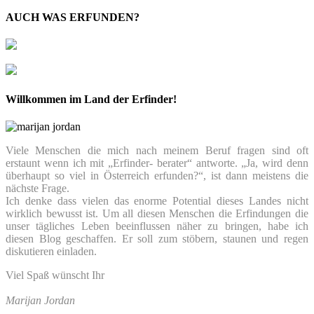
AUCH WAS ERFUNDEN?
Willkommen im Land der Erfinder!
Viele Menschen die mich nach meinem Beruf fragen sind oft
erstaunt wenn ich mit „Erfinder- berater“ antworte. „Ja, wird denn
überhaupt so viel in Österreich erfunden?“, ist dann meistens die
nächste Frage.
Ich denke dass vielen das enorme Potential dieses Landes nicht
wirklich bewusst ist. Um all diesen Menschen die Erfindungen die
unser tägliches Leben beeinflussen näher zu bringen, habe ich
diesen Blog geschaffen. Er soll zum stöbern, staunen und regen
diskutieren einladen.
Viel Spaß wünscht Ihr
Marijan Jordan