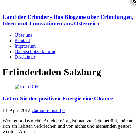
Land der Erfinder - Das Blogzine über Erfindungen,
Ideen und Innovationen aus Österreich
Über uns
Kontakt
Impressum
Datenschutzerklärung
Disclaimer
Erfinderladen Salzburg
Geben Sie der positiven Energie eine Chance!
13. April 2012
Carina Schnaitl
0
Wer kennt das nicht? An einem Tag ist man zu Tode betrübt, möchte
sich am liebsten verkriechen und von nichts und niemanden gestört
werden. Am
[…]