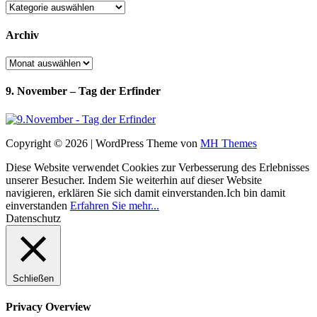
Kategorien
Archiv
Archiv
9. November – Tag der Erfinder
Copyright © 2026 | WordPress Theme von
MH Themes
Diese Website verwendet Cookies zur Verbesserung des Erlebnisses
unserer Besucher. Indem Sie weiterhin auf dieser Website
navigieren, erklären Sie sich damit einverstanden.
Ich bin damit
einverstanden
Erfahren Sie mehr...
Datenschutz
Schließen
Privacy Overview