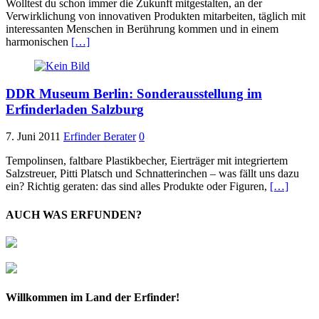
Wolltest du schon immer die Zukunft mitgestalten, an der
Verwirklichung von innovativen Produkten mitarbeiten, täglich mit
interessanten Menschen in Berührung kommen und in einem
harmonischen
[…]
DDR Museum Berlin: Sonderausstellung im
Erfinderladen Salzburg
7. Juni 2011
Erfinder Berater
0
Tempolinsen, faltbare Plastikbecher, Eierträger mit integriertem
Salzstreuer, Pitti Platsch und Schnatterinchen – was fällt uns dazu
ein? Richtig geraten: das sind alles Produkte oder Figuren,
[…]
AUCH WAS ERFUNDEN?
Willkommen im Land der Erfinder!