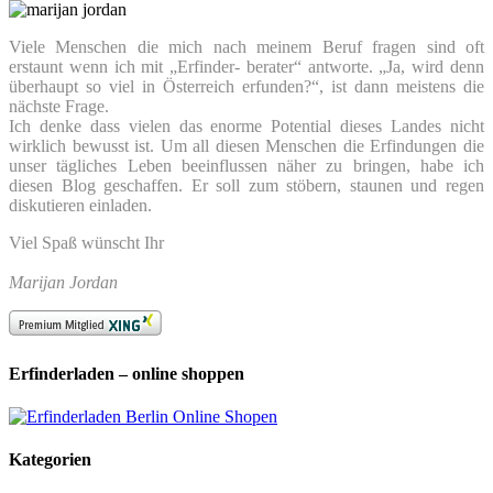
Viele Menschen die mich nach meinem Beruf fragen sind oft
erstaunt wenn ich mit „Erfinder- berater“ antworte. „Ja, wird denn
überhaupt so viel in Österreich erfunden?“, ist dann meistens die
nächste Frage.
Ich denke dass vielen das enorme Potential dieses Landes nicht
wirklich bewusst ist. Um all diesen Menschen die Erfindungen die
unser tägliches Leben beeinflussen näher zu bringen, habe ich
diesen Blog geschaffen. Er soll zum stöbern, staunen und regen
diskutieren einladen.
Viel Spaß wünscht Ihr
Marijan Jordan
Erfinderladen – online shoppen
Kategorien