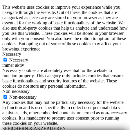
This website uses cookies to improve your experience while you
navigate through the website. Out of these, the cookies that are
categorized as necessary are stored on your browser as they are
essential for the working of basic functionalities of the website. We
also use third-party cookies that help us analyze and understand how
you use this website. These cookies will be stored in your browser
only with your consent. You also have the option to opt-out of these
cookies. But opting out of some of these cookies may affect your
browsing experience.
Necessary
Necessary
immer aktiv
Necessary cookies are absolutely essential for the website to
function properly. This category only includes cookies that ensures
basic functionalities and security features of the website. These
cookies do not store any personal information.
Non-necessary
Non-necessary
Any cookies that may not be particularly necessary for the website
to function and is used specifically to collect user personal data via
analytics, ads, other embedded contents are termed as non-necessary
cookies. It is mandatory to procure user consent prior to running
these cookies on your website.
SPEICHERN & AKZEPTIEREN