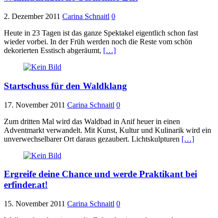
2. Dezember 2011
Carina Schnaitl
0
Heute in 23 Tagen ist das ganze Spektakel eigentlich schon fast
wieder vorbei. In der Früh werden noch die Reste vom schön
dekorierten Esstisch abgeräumt,
[…]
Startschuss für den Waldklang
17. November 2011
Carina Schnaitl
0
Zum dritten Mal wird das Waldbad in Anif heuer in einen
Adventmarkt verwandelt. Mit Kunst, Kultur und Kulinarik wird ein
unverwechselbarer Ort daraus gezaubert. Lichtskulpturen
[…]
Ergreife deine Chance und werde Praktikant bei
erfinder.at!
15. November 2011
Carina Schnaitl
0