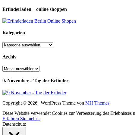
Erfinderladen – online shoppen
Kategorien
Kategorien
Archiv
Archiv
9. November – Tag der Erfinder
Copyright © 2026 | WordPress Theme von
MH Themes
Diese Website verwendet Cookies zur Verbesserung des Erlebnisses uns
Erfahren Sie mehr...
Datenschutz