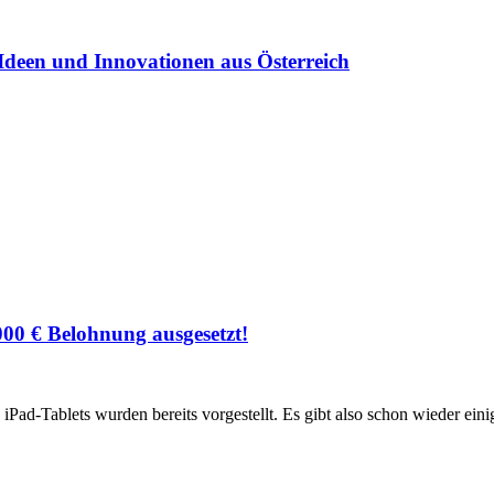
Ideen und Innovationen aus Österreich
00 € Belohnung ausgesetzt!
iPad-Tablets wurden bereits vorgestellt. Es gibt also schon wieder ein