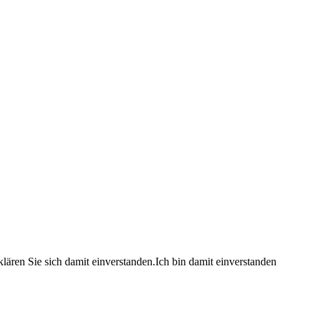
lären Sie sich damit einverstanden.
Ich bin damit einverstanden