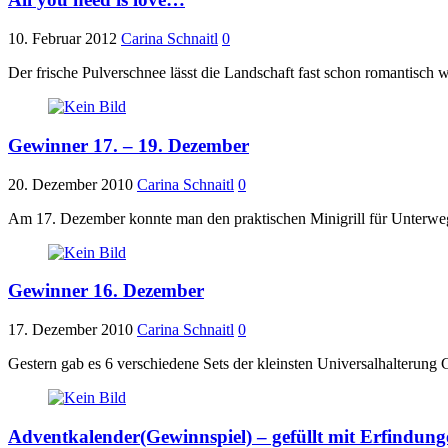
10. Februar 2012
Carina Schnaitl
0
Der frische Pulverschnee lässt die Landschaft fast schon romantisch
Gewinner 17. – 19. Dezember
20. Dezember 2010
Carina Schnaitl
0
Am 17. Dezember konnte man den praktischen Minigrill für Unterw
Gewinner 16. Dezember
17. Dezember 2010
Carina Schnaitl
0
Gestern gab es 6 verschiedene Sets der kleinsten Universalhalteru
Adventkalender(Gewinnspiel) – gefüllt mit Erfindung