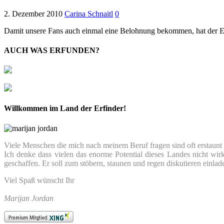
2. Dezember 2010
Carina Schnaitl
0
Damit unsere Fans auch einmal eine Belohnung bekommen, hat der Erf
AUCH WAS ERFUNDEN?
Willkommen im Land der Erfinder!
Viele Menschen die mich nach meinem Beruf fragen sind oft erstaunt we
Ich denke dass vielen das enorme Potential dieses Landes nicht wir
geschaffen. Er soll zum stöbern, staunen und regen diskutieren einlad
Viel Spaß wünscht Ihr
Marijan Jordan