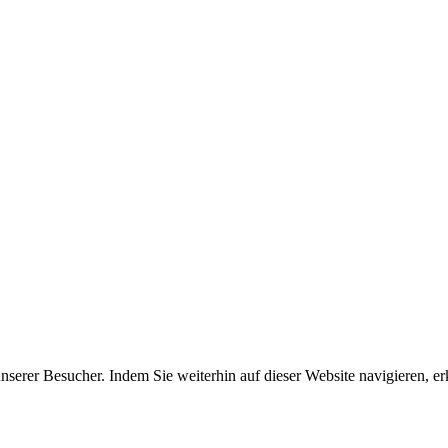
erer Besucher. Indem Sie weiterhin auf dieser Website navigieren, erk