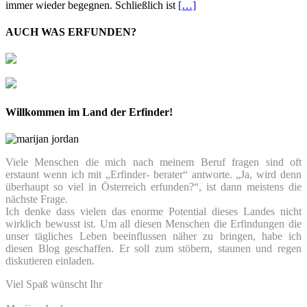
immer wieder begegnen. Schließlich ist
[…]
AUCH WAS ERFUNDEN?
Willkommen im Land der Erfinder!
Viele Menschen die mich nach meinem Beruf fragen sind oft
erstaunt wenn ich mit „Erfinder- berater“ antworte. „Ja, wird denn
überhaupt so viel in Österreich erfunden?“, ist dann meistens die
nächste Frage.
Ich denke dass vielen das enorme Potential dieses Landes nicht
wirklich bewusst ist. Um all diesen Menschen die Erfindungen die
unser tägliches Leben beeinflussen näher zu bringen, habe ich
diesen Blog geschaffen. Er soll zum stöbern, staunen und regen
diskutieren einladen.
Viel Spaß wünscht Ihr