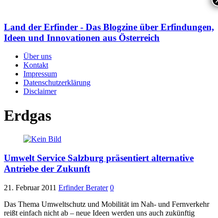
Land der Erfinder - Das Blogzine über Erfindungen,
Ideen und Innovationen aus Österreich
Über uns
Kontakt
Impressum
Datenschutzerklärung
Disclaimer
Erdgas
Umwelt Service Salzburg präsentiert alternative
Antriebe der Zukunft
21. Februar 2011
Erfinder Berater
0
Das Thema Umweltschutz und Mobilität im Nah- und Fernverkehr
reißt einfach nicht ab – neue Ideen werden uns auch zukünftig