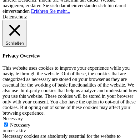
navigieren, erklären Sie sich damit einverstanden.
Ich bin damit
einverstanden
Erfahren Sie mehr...
Datenschutz
Schließen
Privacy Overview
This website uses cookies to improve your experience while you
navigate through the website. Out of these, the cookies that are
categorized as necessary are stored on your browser as they are
essential for the working of basic functionalities of the website. We
also use third-party cookies that help us analyze and understand how
you use this website. These cookies will be stored in your browser
only with your consent. You also have the option to opt-out of these
cookies. But opting out of some of these cookies may affect your
browsing experience.
Necessary
Necessary
immer aktiv
Necessary cookies are absolutely essential for the website to