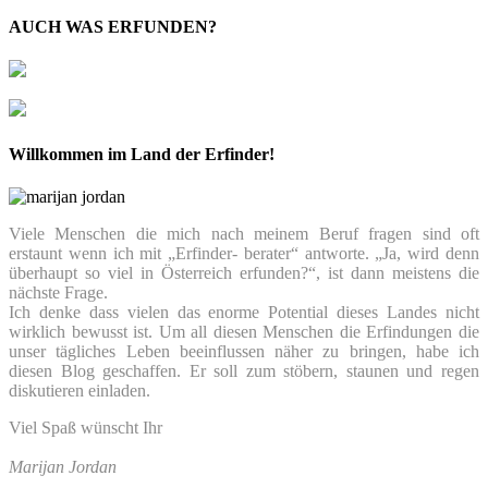
AUCH WAS ERFUNDEN?
Willkommen im Land der Erfinder!
Viele Menschen die mich nach meinem Beruf fragen sind oft
erstaunt wenn ich mit „Erfinder- berater“ antworte. „Ja, wird denn
überhaupt so viel in Österreich erfunden?“, ist dann meistens die
nächste Frage.
Ich denke dass vielen das enorme Potential dieses Landes nicht
wirklich bewusst ist. Um all diesen Menschen die Erfindungen die
unser tägliches Leben beeinflussen näher zu bringen, habe ich
diesen Blog geschaffen. Er soll zum stöbern, staunen und regen
diskutieren einladen.
Viel Spaß wünscht Ihr
Marijan Jordan