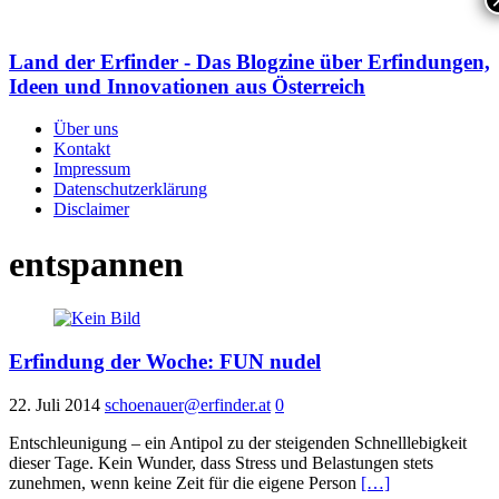
Land der Erfinder - Das Blogzine über Erfindungen,
Ideen und Innovationen aus Österreich
Über uns
Kontakt
Impressum
Datenschutzerklärung
Disclaimer
entspannen
Erfindung der Woche: FUN nudel
22. Juli 2014
schoenauer@erfinder.at
0
Entschleunigung – ein Antipol zu der steigenden Schnelllebigkeit
dieser Tage. Kein Wunder, dass Stress und Belastungen stets
zunehmen, wenn keine Zeit für die eigene Person
[…]