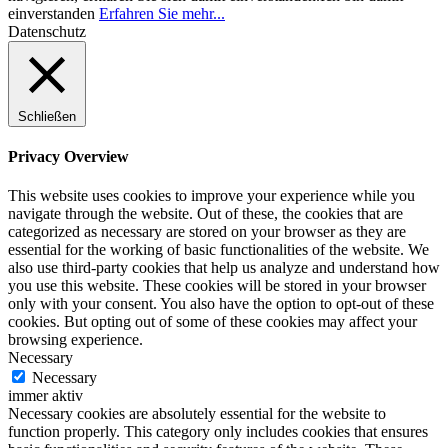
einverstanden
Erfahren Sie mehr...
Datenschutz
Schließen
Privacy Overview
This website uses cookies to improve your experience while you
navigate through the website. Out of these, the cookies that are
categorized as necessary are stored on your browser as they are
essential for the working of basic functionalities of the website. We
also use third-party cookies that help us analyze and understand how
you use this website. These cookies will be stored in your browser
only with your consent. You also have the option to opt-out of these
cookies. But opting out of some of these cookies may affect your
browsing experience.
Necessary
Necessary
immer aktiv
Necessary cookies are absolutely essential for the website to
function properly. This category only includes cookies that ensures