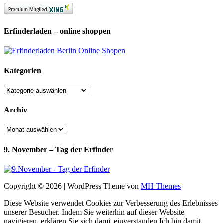
Erfinderladen – online shoppen
Kategorien
Kategorien
Archiv
Archiv
9. November – Tag der Erfinder
Copyright © 2026 | WordPress Theme von
MH Themes
Diese Website verwendet Cookies zur Verbesserung des Erlebnisses
unserer Besucher. Indem Sie weiterhin auf dieser Website
navigieren, erklären Sie sich damit einverstanden.
Ich bin damit