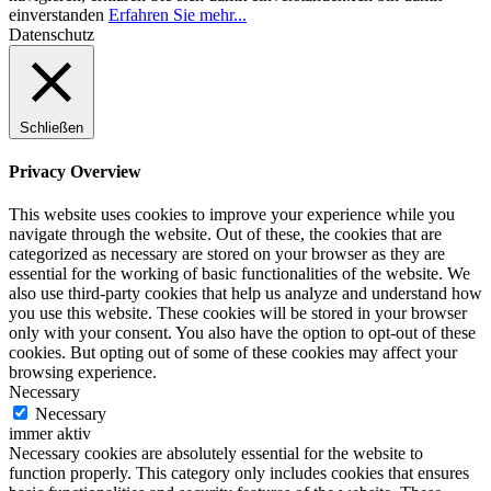
einverstanden
Erfahren Sie mehr...
Datenschutz
Schließen
Privacy Overview
This website uses cookies to improve your experience while you
navigate through the website. Out of these, the cookies that are
categorized as necessary are stored on your browser as they are
essential for the working of basic functionalities of the website. We
also use third-party cookies that help us analyze and understand how
you use this website. These cookies will be stored in your browser
only with your consent. You also have the option to opt-out of these
cookies. But opting out of some of these cookies may affect your
browsing experience.
Necessary
Necessary
immer aktiv
Necessary cookies are absolutely essential for the website to
function properly. This category only includes cookies that ensures