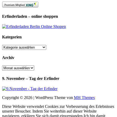
Erfinderladen – online shoppen
Kategorien
Kategorien
Archiv
Archiv
9. November – Tag der Erfinder
Copyright © 2026 | WordPress Theme von
MH Themes
Diese Website verwendet Cookies zur Verbesserung des Erlebnisses
unserer Besucher. Indem Sie weiterhin auf dieser Website
navigieren, erklären Sie sich damit einverstanden.
Ich bin damit