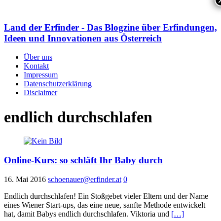
Land der Erfinder - Das Blogzine über Erfindungen,
Ideen und Innovationen aus Österreich
Über uns
Kontakt
Impressum
Datenschutzerklärung
Disclaimer
endlich durchschlafen
Online-Kurs: so schläft Ihr Baby durch
16. Mai 2016
schoenauer@erfinder.at
0
Endlich durchschlafen! Ein Stoßgebet vieler Eltern und der Name
eines Wiener Start-ups, das eine neue, sanfte Methode entwickelt
hat, damit Babys endlich durchschlafen. Viktoria und
[…]