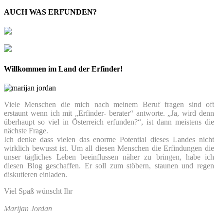
AUCH WAS ERFUNDEN?
Willkommen im Land der Erfinder!
Viele Menschen die mich nach meinem Beruf fragen sind oft
erstaunt wenn ich mit „Erfinder- berater“ antworte. „Ja, wird denn
überhaupt so viel in Österreich erfunden?“, ist dann meistens die
nächste Frage.
Ich denke dass vielen das enorme Potential dieses Landes nicht
wirklich bewusst ist. Um all diesen Menschen die Erfindungen die
unser tägliches Leben beeinflussen näher zu bringen, habe ich
diesen Blog geschaffen. Er soll zum stöbern, staunen und regen
diskutieren einladen.
Viel Spaß wünscht Ihr
Marijan Jordan