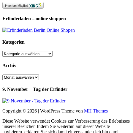
Erfinderladen – online shoppen
Kategorien
Kategorien
Archiv
Archiv
9. November – Tag der Erfinder
Copyright © 2026 | WordPress Theme von
MH Themes
Diese Website verwendet Cookies zur Verbesserung des Erlebnisses
unserer Besucher. Indem Sie weiterhin auf dieser Website
navigieren, erklären Sie sich damit einverstanden.
Ich bin damit