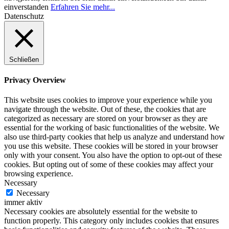
einverstanden
Erfahren Sie mehr...
Datenschutz
Schließen
Privacy Overview
This website uses cookies to improve your experience while you
navigate through the website. Out of these, the cookies that are
categorized as necessary are stored on your browser as they are
essential for the working of basic functionalities of the website. We
also use third-party cookies that help us analyze and understand how
you use this website. These cookies will be stored in your browser
only with your consent. You also have the option to opt-out of these
cookies. But opting out of some of these cookies may affect your
browsing experience.
Necessary
Necessary
immer aktiv
Necessary cookies are absolutely essential for the website to
function properly. This category only includes cookies that ensures