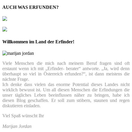
AUCH WAS ERFUNDEN?
Willkommen im Land der Erfinder!
Viele Menschen die mich nach meinem Beruf fragen sind oft
erstaunt wenn ich mit „Erfinder- berater“ antworte. „Ja, wird denn
überhaupt so viel in Österreich erfunden?“, ist dann meistens die
nächste Frage.
Ich denke dass vielen das enorme Potential dieses Landes nicht
wirklich bewusst ist. Um all diesen Menschen die Erfindungen die
unser tägliches Leben beeinflussen näher zu bringen, habe ich
diesen Blog geschaffen. Er soll zum stöbern, staunen und regen
diskutieren einladen.
Viel Spaß wünscht Ihr
Marijan Jordan