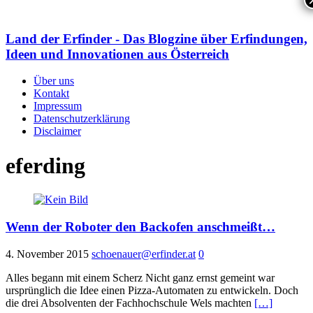
Land der Erfinder - Das Blogzine über Erfindungen,
Ideen und Innovationen aus Österreich
Über uns
Kontakt
Impressum
Datenschutzerklärung
Disclaimer
eferding
Wenn der Roboter den Backofen anschmeißt…
4. November 2015
schoenauer@erfinder.at
0
Alles begann mit einem Scherz Nicht ganz ernst gemeint war
ursprünglich die Idee einen Pizza-Automaten zu entwickeln. Doch
die drei Absolventen der Fachhochschule Wels machten
[…]