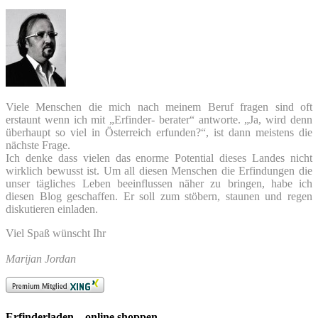
Viele Menschen die mich nach meinem Beruf fragen sind oft
erstaunt wenn ich mit „Erfinder- berater“ antworte. „Ja, wird denn
überhaupt so viel in Österreich erfunden?“, ist dann meistens die
nächste Frage.
Ich denke dass vielen das enorme Potential dieses Landes nicht
wirklich bewusst ist. Um all diesen Menschen die Erfindungen die
unser tägliches Leben beeinflussen näher zu bringen, habe ich
diesen Blog geschaffen. Er soll zum stöbern, staunen und regen
diskutieren einladen.
Viel Spaß wünscht Ihr
Marijan Jordan
Erfinderladen – online shoppen