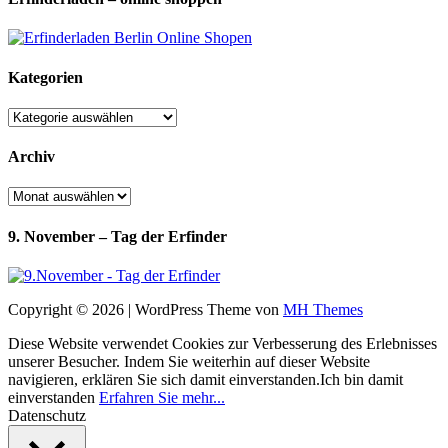
Kategorien
Kategorien
Archiv
Archiv
9. November – Tag der Erfinder
Copyright © 2026 | WordPress Theme von
MH Themes
Diese Website verwendet Cookies zur Verbesserung des Erlebnisses
unserer Besucher. Indem Sie weiterhin auf dieser Website
navigieren, erklären Sie sich damit einverstanden.
Ich bin damit
einverstanden
Erfahren Sie mehr...
Datenschutz