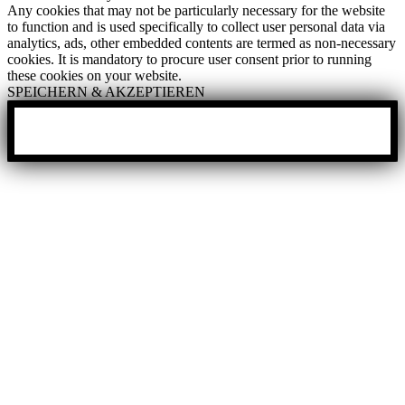
Any cookies that may not be particularly necessary for the website
to function and is used specifically to collect user personal data via
analytics, ads, other embedded contents are termed as non-necessary
cookies. It is mandatory to procure user consent prior to running
these cookies on your website.
SPEICHERN & AKZEPTIEREN