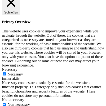
Schließen
Privacy Overview
This website uses cookies to improve your experience while you
navigate through the website. Out of these, the cookies that are
categorized as necessary are stored on your browser as they are
essential for the working of basic functionalities of the website. We
also use third-party cookies that help us analyze and understand how
you use this website. These cookies will be stored in your browser
only with your consent. You also have the option to opt-out of these
cookies. But opting out of some of these cookies may affect your
browsing experience.
Necessary
Necessary
immer aktiv
Necessary cookies are absolutely essential for the website to
function properly. This category only includes cookies that ensures
basic functionalities and security features of the website. These
cookies do not store any personal information.
Non-necessary
Non-necessary