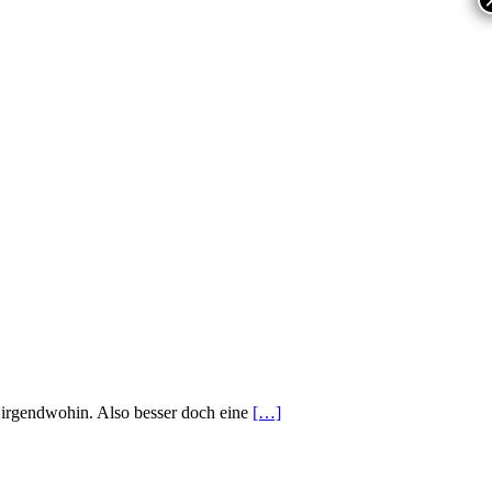
 irgendwohin. Also besser doch eine
[…]