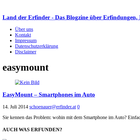
Land der Erfinder - Das Blogzine über Erfindungen, 
Über uns
Kontakt
Impressum
Datenschutzerklärung
Disclaimer
easymount
EasyMount – Smartphones im Auto
14. Juli 2014
schoenauer@erfinder.at
0
Sie kennen das Problem: wohin mit dem Smartphone im Auto? Einfach
AUCH WAS ERFUNDEN?