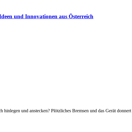
Ideen und Innovationen aus Österreich
 hinlegen und anstecken? Plötzliches Bremsen und das Gerät donnert