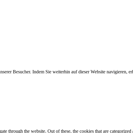
erer Besucher. Indem Sie weiterhin auf dieser Website navigieren, erk
e through the website. Out of these, the cookies that are categorized a