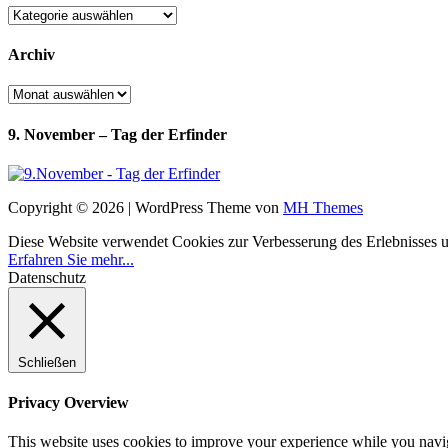
Kategorien
Archiv
Archiv
9. November – Tag der Erfinder
Copyright © 2026 | WordPress Theme von
MH Themes
Diese Website verwendet Cookies zur Verbesserung des Erlebnisses uns
Erfahren Sie mehr...
Datenschutz
Schließen
Privacy Overview
This website uses cookies to improve your experience while you navigat