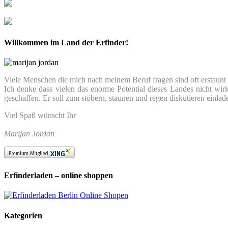
Willkommen im Land der Erfinder!
Viele Menschen die mich nach meinem Beruf fragen sind oft erstaunt we
Ich denke dass vielen das enorme Potential dieses Landes nicht wir
geschaffen. Er soll zum stöbern, staunen und regen diskutieren einlad
Viel Spaß wünscht Ihr
Marijan Jordan
Erfinderladen – online shoppen
Kategorien