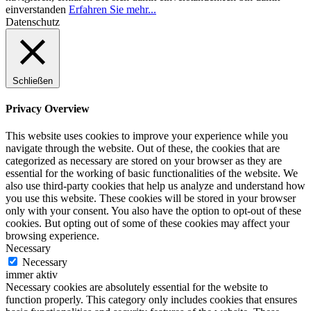
einverstanden
Erfahren Sie mehr...
Datenschutz
Schließen
Privacy Overview
This website uses cookies to improve your experience while you
navigate through the website. Out of these, the cookies that are
categorized as necessary are stored on your browser as they are
essential for the working of basic functionalities of the website. We
also use third-party cookies that help us analyze and understand how
you use this website. These cookies will be stored in your browser
only with your consent. You also have the option to opt-out of these
cookies. But opting out of some of these cookies may affect your
browsing experience.
Necessary
Necessary
immer aktiv
Necessary cookies are absolutely essential for the website to
function properly. This category only includes cookies that ensures