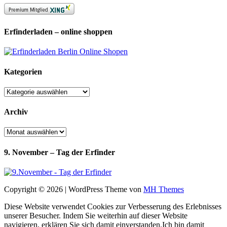
Erfinderladen – online shoppen
Kategorien
Kategorien
Archiv
Archiv
9. November – Tag der Erfinder
Copyright © 2026 | WordPress Theme von
MH Themes
Diese Website verwendet Cookies zur Verbesserung des Erlebnisses
unserer Besucher. Indem Sie weiterhin auf dieser Website
navigieren, erklären Sie sich damit einverstanden.
Ich bin damit