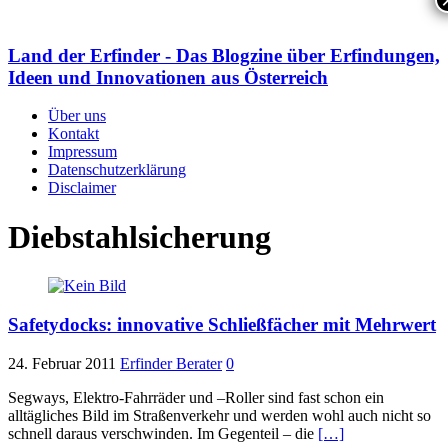
Land der Erfinder - Das Blogzine über Erfindungen,
Ideen und Innovationen aus Österreich
Über uns
Kontakt
Impressum
Datenschutzerklärung
Disclaimer
Diebstahlsicherung
Safetydocks: innovative Schließfächer mit Mehrwert
24. Februar 2011
Erfinder Berater
0
Segways, Elektro-Fahrräder und –Roller sind fast schon ein
alltägliches Bild im Straßenverkehr und werden wohl auch nicht so
schnell daraus verschwinden. Im Gegenteil – die
[…]