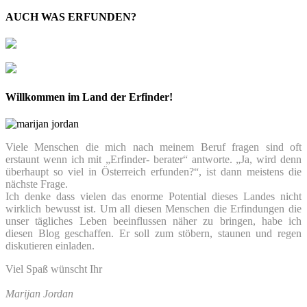
AUCH WAS ERFUNDEN?
Willkommen im Land der Erfinder!
Viele Menschen die mich nach meinem Beruf fragen sind oft
erstaunt wenn ich mit „Erfinder- berater“ antworte. „Ja, wird denn
überhaupt so viel in Österreich erfunden?“, ist dann meistens die
nächste Frage.
Ich denke dass vielen das enorme Potential dieses Landes nicht
wirklich bewusst ist. Um all diesen Menschen die Erfindungen die
unser tägliches Leben beeinflussen näher zu bringen, habe ich
diesen Blog geschaffen. Er soll zum stöbern, staunen und regen
diskutieren einladen.
Viel Spaß wünscht Ihr
Marijan Jordan