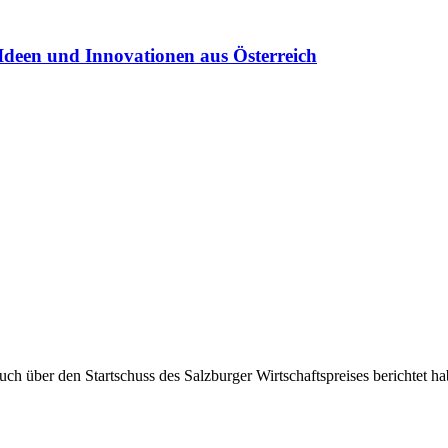
Ideen und Innovationen aus Österreich
uch über den Startschuss des Salzburger Wirtschaftspreises berichtet ha