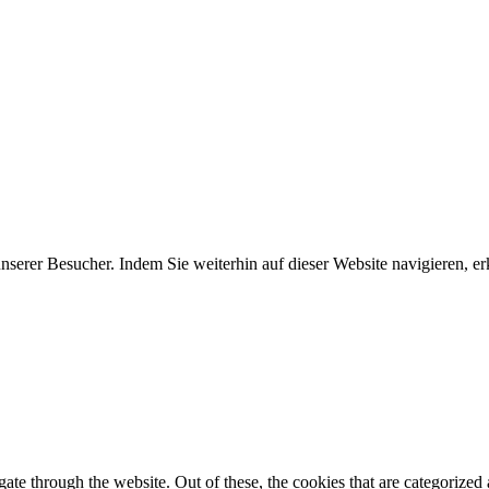
erer Besucher. Indem Sie weiterhin auf dieser Website navigieren, erk
e through the website. Out of these, the cookies that are categorized a