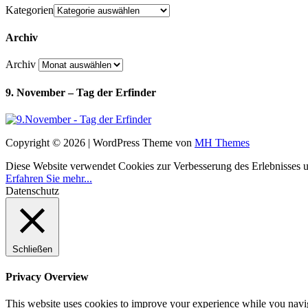
Kategorien
Archiv
Archiv
9. November – Tag der Erfinder
Copyright © 2026 | WordPress Theme von
MH Themes
Diese Website verwendet Cookies zur Verbesserung des Erlebnisses uns
Erfahren Sie mehr...
Datenschutz
Schließen
Privacy Overview
This website uses cookies to improve your experience while you navigat