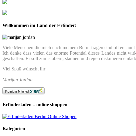
Willkommen im Land der Erfinder!
Viele Menschen die mich nach meinem Beruf fragen sind oft erstaunt we
Ich denke dass vielen das enorme Potential dieses Landes nicht wir
geschaffen. Er soll zum stöbern, staunen und regen diskutieren einlad
Viel Spaß wünscht Ihr
Marijan Jordan
Erfinderladen – online shoppen
Kategorien