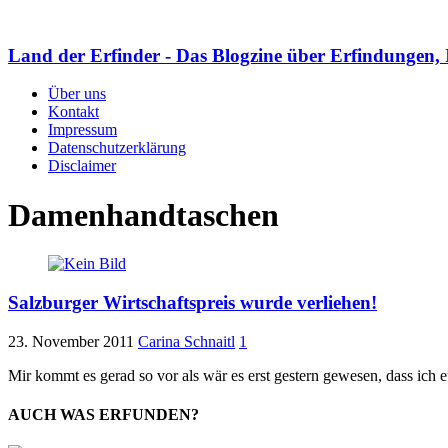
Land der Erfinder - Das Blogzine über Erfindungen, 
Über uns
Kontakt
Impressum
Datenschutzerklärung
Disclaimer
Damenhandtaschen
Salzburger Wirtschaftspreis wurde verliehen!
23. November 2011
Carina Schnaitl
1
Mir kommt es gerad so vor als wär es erst gestern gewesen, dass ich e
AUCH WAS ERFUNDEN?