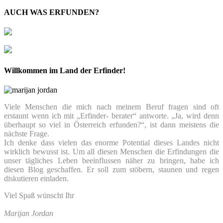
AUCH WAS ERFUNDEN?
Willkommen im Land der Erfinder!
Viele Menschen die mich nach meinem Beruf fragen sind oft
erstaunt wenn ich mit „Erfinder- berater“ antworte. „Ja, wird denn
überhaupt so viel in Österreich erfunden?“, ist dann meistens die
nächste Frage.
Ich denke dass vielen das enorme Potential dieses Landes nicht
wirklich bewusst ist. Um all diesen Menschen die Erfindungen die
unser tägliches Leben beeinflussen näher zu bringen, habe ich
diesen Blog geschaffen. Er soll zum stöbern, staunen und regen
diskutieren einladen.
Viel Spaß wünscht Ihr
Marijan Jordan