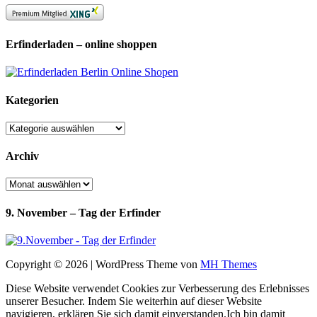
Erfinderladen – online shoppen
Kategorien
Kategorien
Archiv
Archiv
9. November – Tag der Erfinder
Copyright © 2026 | WordPress Theme von
MH Themes
Diese Website verwendet Cookies zur Verbesserung des Erlebnisses
unserer Besucher. Indem Sie weiterhin auf dieser Website
navigieren, erklären Sie sich damit einverstanden.
Ich bin damit