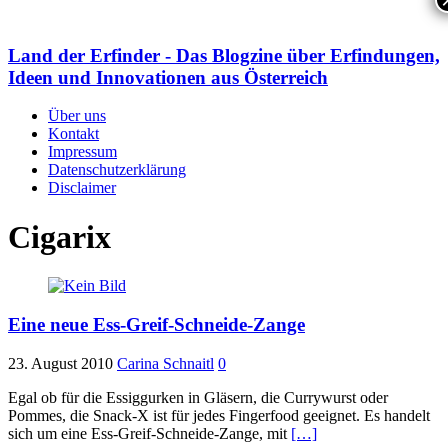
Land der Erfinder - Das Blogzine über Erfindungen,
Ideen und Innovationen aus Österreich
Über uns
Kontakt
Impressum
Datenschutzerklärung
Disclaimer
Cigarix
Eine neue Ess-Greif-Schneide-Zange
23. August 2010
Carina Schnaitl
0
Egal ob für die Essiggurken in Gläsern, die Currywurst oder
Pommes, die Snack-X ist für jedes Fingerfood geeignet. Es handelt
sich um eine Ess-Greif-Schneide-Zange, mit
[…]