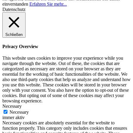
einverstanden
Erfahren Sie mehr...
Datenschutz
Schließen
Privacy Overview
This website uses cookies to improve your experience while you
navigate through the website. Out of these, the cookies that are
categorized as necessary are stored on your browser as they are
essential for the working of basic functionalities of the website. We
also use third-party cookies that help us analyze and understand how
you use this website. These cookies will be stored in your browser
only with your consent. You also have the option to opt-out of these
cookies. But opting out of some of these cookies may affect your
browsing experience.
Necessary
Necessary
immer aktiv
Necessary cookies are absolutely essential for the website to
function properly. This category only includes cookies that ensures