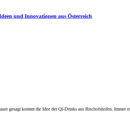
Ideen und Innovationen aus Österreich
enauer gesagt kommt die Idee der Qi-Drinks aus Bischofshofen. Immer