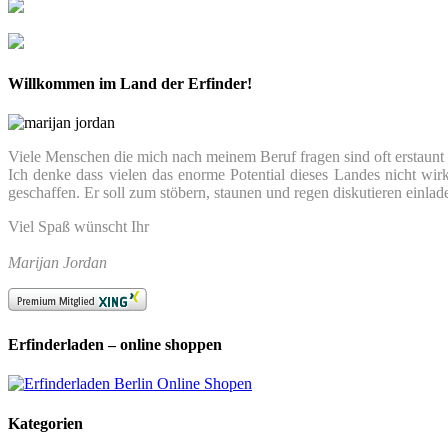
Willkommen im Land der Erfinder!
Viele Menschen die mich nach meinem Beruf fragen sind oft erstaunt we
Ich denke dass vielen das enorme Potential dieses Landes nicht wir
geschaffen. Er soll zum stöbern, staunen und regen diskutieren einlad
Viel Spaß wünscht Ihr
Marijan Jordan
Erfinderladen – online shoppen
Kategorien