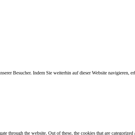
erer Besucher. Indem Sie weiterhin auf dieser Website navigieren, erk
e through the website. Out of these, the cookies that are categorized a