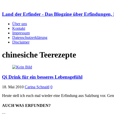
Land der Erfinder - Das Blogzine über Erfindungen, 
Über uns
Kontakt
Impressum
Datenschutzerklärung
Disclaimer
chinesiche Teerezepte
Qi Drink für ein besseres Lebensgefühl
18. Mai 2010
Carina Schnaitl
0
Heute stell ich euch mal wieder eine Erfindung aus Salzburg vor. G
AUCH WAS ERFUNDEN?