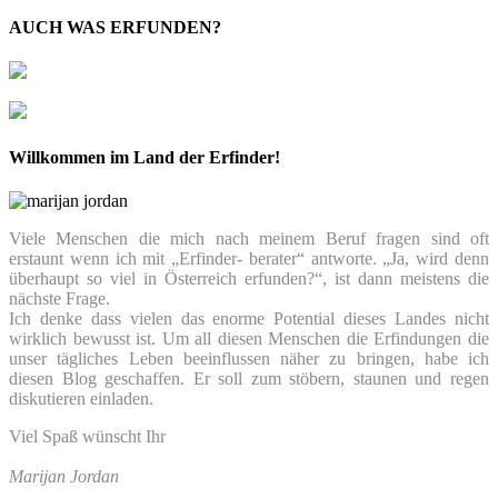
AUCH WAS ERFUNDEN?
Willkommen im Land der Erfinder!
Viele Menschen die mich nach meinem Beruf fragen sind oft
erstaunt wenn ich mit „Erfinder- berater“ antworte. „Ja, wird denn
überhaupt so viel in Österreich erfunden?“, ist dann meistens die
nächste Frage.
Ich denke dass vielen das enorme Potential dieses Landes nicht
wirklich bewusst ist. Um all diesen Menschen die Erfindungen die
unser tägliches Leben beeinflussen näher zu bringen, habe ich
diesen Blog geschaffen. Er soll zum stöbern, staunen und regen
diskutieren einladen.
Viel Spaß wünscht Ihr
Marijan Jordan