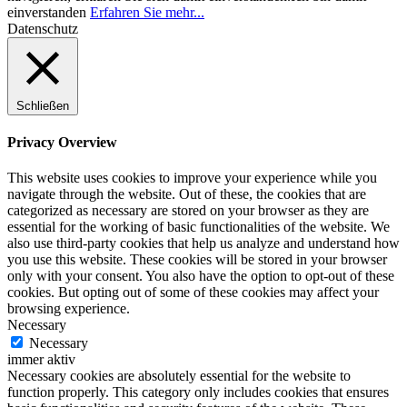
einverstanden
Erfahren Sie mehr...
Datenschutz
Schließen
Privacy Overview
This website uses cookies to improve your experience while you
navigate through the website. Out of these, the cookies that are
categorized as necessary are stored on your browser as they are
essential for the working of basic functionalities of the website. We
also use third-party cookies that help us analyze and understand how
you use this website. These cookies will be stored in your browser
only with your consent. You also have the option to opt-out of these
cookies. But opting out of some of these cookies may affect your
browsing experience.
Necessary
Necessary
immer aktiv
Necessary cookies are absolutely essential for the website to
function properly. This category only includes cookies that ensures