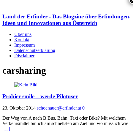
Land der Erfinder - Das Blogzine über Erfindungen,
Ideen und Innovationen aus Österreich
Über uns
Kontakt
Impressum
Datenschutzerklärung
Disclaimer
carsharing
Probier smile – werde Pilotuser
23. Oktober 2014
schoenauer@erfinder.at
0
Der Weg von A nach B Bus, Bahn, Taxi oder Bike? Mit welchem
Verkehrsmittel bin ich am schnellsten am Ziel und wo muss ich wie
[…]