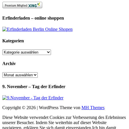
Erfinderladen – online shoppen
Kategorien
Kategorien
Archiv
Archiv
9. November – Tag der Erfinder
Copyright © 2026 | WordPress Theme von
MH Themes
Diese Website verwendet Cookies zur Verbesserung des Erlebnisses
unserer Besucher. Indem Sie weiterhin auf dieser Website
navigieren, erklären Sie sich damit einverstanden.
Ich bin damit