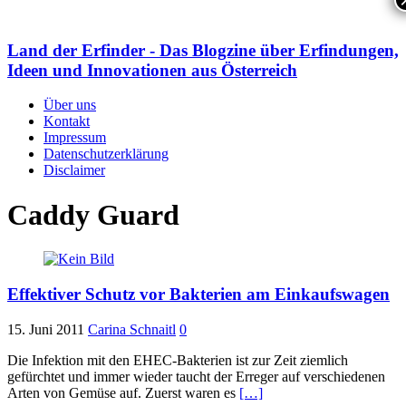
Land der Erfinder - Das Blogzine über Erfindungen,
Ideen und Innovationen aus Österreich
Über uns
Kontakt
Impressum
Datenschutzerklärung
Disclaimer
Caddy Guard
Effektiver Schutz vor Bakterien am Einkaufswagen
15. Juni 2011
Carina Schnaitl
0
Die Infektion mit den EHEC-Bakterien ist zur Zeit ziemlich
gefürchtet und immer wieder taucht der Erreger auf verschiedenen
Arten von Gemüse auf. Zuerst waren es
[…]