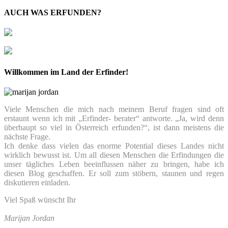
AUCH WAS ERFUNDEN?
Willkommen im Land der Erfinder!
Viele Menschen die mich nach meinem Beruf fragen sind oft
erstaunt wenn ich mit „Erfinder- berater“ antworte. „Ja, wird denn
überhaupt so viel in Österreich erfunden?“, ist dann meistens die
nächste Frage.
Ich denke dass vielen das enorme Potential dieses Landes nicht
wirklich bewusst ist. Um all diesen Menschen die Erfindungen die
unser tägliches Leben beeinflussen näher zu bringen, habe ich
diesen Blog geschaffen. Er soll zum stöbern, staunen und regen
diskutieren einladen.
Viel Spaß wünscht Ihr
Marijan Jordan