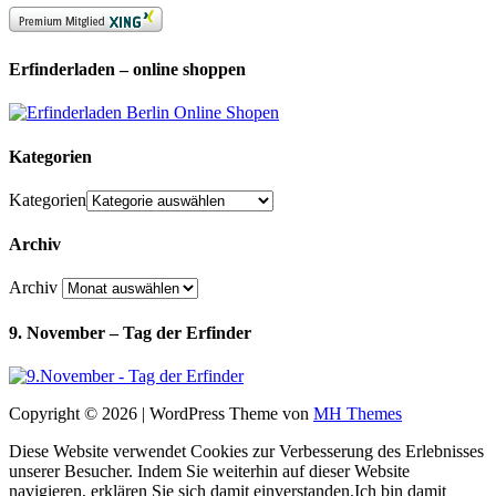
Erfinderladen – online shoppen
Kategorien
Kategorien
Archiv
Archiv
9. November – Tag der Erfinder
Copyright © 2026 | WordPress Theme von
MH Themes
Diese Website verwendet Cookies zur Verbesserung des Erlebnisses
unserer Besucher. Indem Sie weiterhin auf dieser Website
navigieren, erklären Sie sich damit einverstanden.
Ich bin damit