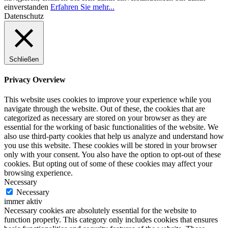
einverstanden
Erfahren Sie mehr...
Datenschutz
Schließen
Privacy Overview
This website uses cookies to improve your experience while you
navigate through the website. Out of these, the cookies that are
categorized as necessary are stored on your browser as they are
essential for the working of basic functionalities of the website. We
also use third-party cookies that help us analyze and understand how
you use this website. These cookies will be stored in your browser
only with your consent. You also have the option to opt-out of these
cookies. But opting out of some of these cookies may affect your
browsing experience.
Necessary
Necessary
immer aktiv
Necessary cookies are absolutely essential for the website to
function properly. This category only includes cookies that ensures