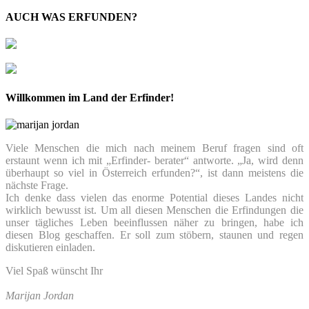
AUCH WAS ERFUNDEN?
Willkommen im Land der Erfinder!
Viele Menschen die mich nach meinem Beruf fragen sind oft
erstaunt wenn ich mit „Erfinder- berater“ antworte. „Ja, wird denn
überhaupt so viel in Österreich erfunden?“, ist dann meistens die
nächste Frage.
Ich denke dass vielen das enorme Potential dieses Landes nicht
wirklich bewusst ist. Um all diesen Menschen die Erfindungen die
unser tägliches Leben beeinflussen näher zu bringen, habe ich
diesen Blog geschaffen. Er soll zum stöbern, staunen und regen
diskutieren einladen.
Viel Spaß wünscht Ihr
Marijan Jordan