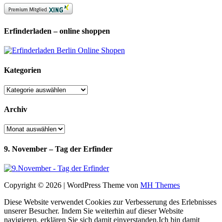
Erfinderladen – online shoppen
Kategorien
Kategorien
Archiv
Archiv
9. November – Tag der Erfinder
Copyright © 2026 | WordPress Theme von
MH Themes
Diese Website verwendet Cookies zur Verbesserung des Erlebnisses
unserer Besucher. Indem Sie weiterhin auf dieser Website
navigieren, erklären Sie sich damit einverstanden.
Ich bin damit