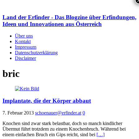
Land der Erfinder - Das Blogzine über Erfindungen,
Ideen und Innovationen aus Österreich
Über uns
Kontakt
Impressum
Datenschutzerklärung
Disclaimer
bric
Implantate, die der Körper abbaut
7. Februar 2013
schoenauer@erfinder.at
0
Knochen sind zwar stark belastbar, doch so manch kindlicher
Übermut führt trotzdem zu einem Knochenbruch. Während bei
einem einfachen Bruch ein Gips reicht, sind bei
[…]