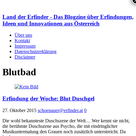
Land der Erfinder - Das Blogzine über Erfindungen,
Ideen und Innovationen aus Österreich
Über uns
Kontakt
Impressum
Datenschutzerklärung
Disclaimer
Blutbad
Erfindung der Woche: Blut Duschgel
27. Oktober 2015
schoenauer@erfinder.at
0
Die wohl bekannteste Duschszene der Welt… Wer kennt sie nicht,
die berühmte Duschszene aus Psycho, die mit eindringlicher
Musikuntermalung den Grauen noch zusätzlich unterstreicht. Da