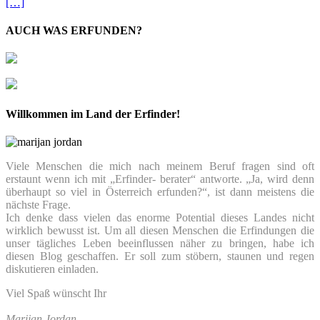
[…]
AUCH WAS ERFUNDEN?
Willkommen im Land der Erfinder!
Viele Menschen die mich nach meinem Beruf fragen sind oft
erstaunt wenn ich mit „Erfinder- berater“ antworte. „Ja, wird denn
überhaupt so viel in Österreich erfunden?“, ist dann meistens die
nächste Frage.
Ich denke dass vielen das enorme Potential dieses Landes nicht
wirklich bewusst ist. Um all diesen Menschen die Erfindungen die
unser tägliches Leben beeinflussen näher zu bringen, habe ich
diesen Blog geschaffen. Er soll zum stöbern, staunen und regen
diskutieren einladen.
Viel Spaß wünscht Ihr
Marijan Jordan