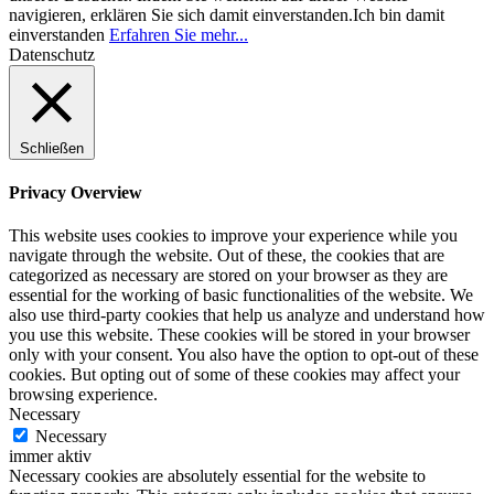
navigieren, erklären Sie sich damit einverstanden.
Ich bin damit
einverstanden
Erfahren Sie mehr...
Datenschutz
Schließen
Privacy Overview
This website uses cookies to improve your experience while you
navigate through the website. Out of these, the cookies that are
categorized as necessary are stored on your browser as they are
essential for the working of basic functionalities of the website. We
also use third-party cookies that help us analyze and understand how
you use this website. These cookies will be stored in your browser
only with your consent. You also have the option to opt-out of these
cookies. But opting out of some of these cookies may affect your
browsing experience.
Necessary
Necessary
immer aktiv
Necessary cookies are absolutely essential for the website to