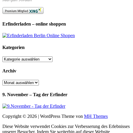
Erfinderladen – online shoppen
Kategorien
Kategorien
Archiv
Archiv
9. November – Tag der Erfinder
Copyright © 2026 | WordPress Theme von
MH Themes
Diese Website verwendet Cookies zur Verbesserung des Erlebnisses
unserer Besucher. Indem Sie weiterhin auf dieser Website