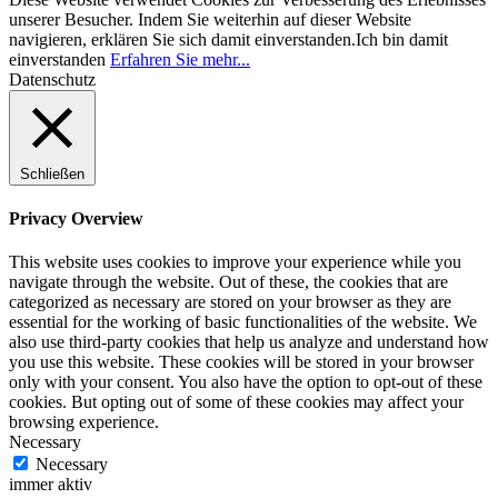
unserer Besucher. Indem Sie weiterhin auf dieser Website
navigieren, erklären Sie sich damit einverstanden.
Ich bin damit
einverstanden
Erfahren Sie mehr...
Datenschutz
Schließen
Privacy Overview
This website uses cookies to improve your experience while you
navigate through the website. Out of these, the cookies that are
categorized as necessary are stored on your browser as they are
essential for the working of basic functionalities of the website. We
also use third-party cookies that help us analyze and understand how
you use this website. These cookies will be stored in your browser
only with your consent. You also have the option to opt-out of these
cookies. But opting out of some of these cookies may affect your
browsing experience.
Necessary
Necessary
immer aktiv