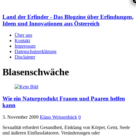
Land der Erfinder - Das Blogzine über Erfindungen,
Ideen und Innovationen aus Österreich
Über uns
Kontakt
Impressum
Datenschutzerklärung
Disclaimer
Blasenschwäche
Wie ein Naturprodukt Frauen und Paaren helfen
kann
3. November 2009
Klaus Weissenbäck
0
Sexualität erfordert Gesundheit, Einklang von Körper, Geist, Seele
und äußeren Einflussfaktoren. Veränderungen oder