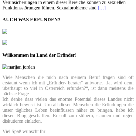
Verunsicherungen in einem dieser Bereiche können zu sexuellen
Funktionsstörungen führen. Sexualprobleme sind
[…]
AUCH WAS ERFUNDEN?
Willkommen im Land der Erfinder!
Viele Menschen die mich nach meinem Beruf fragen sind oft
erstaunt wenn ich mit „Erfinder- berater“ antworte. „Ja, wird denn
überhaupt so viel in Österreich erfunden?“, ist dann meistens die
nächste Frage.
Ich denke dass vielen das enorme Potential dieses Landes nicht
wirklich bewusst ist. Um all diesen Menschen die Erfindungen die
unser tägliches Leben beeinflussen näher zu bringen, habe ich
diesen Blog geschaffen. Er soll zum stöbern, staunen und regen
diskutieren einladen.
Viel Spaß wünscht Ihr