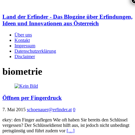
Land der Erfinder - Das Blogzine über Erfindungen,
Ideen und Innovationen aus Österreich
Über uns
Kontakt
Impressum
Datenschutzerklärung
Disclaimer
biometrie
Öffnen per Fingerdruck
7. Mai 2015
schoenauer@erfinder.at
0
ekey: den Finger auflegen Wie oft haben Sie bereits den Schlüssel
vergessen? Der Schlüsseldienst hilft aus, ist jedoch nicht unbedingt
preisgünstig und führt zudem vor
[…]