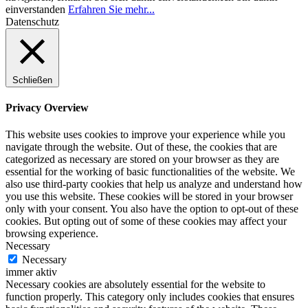
einverstanden
Erfahren Sie mehr...
Datenschutz
Schließen
Privacy Overview
This website uses cookies to improve your experience while you
navigate through the website. Out of these, the cookies that are
categorized as necessary are stored on your browser as they are
essential for the working of basic functionalities of the website. We
also use third-party cookies that help us analyze and understand how
you use this website. These cookies will be stored in your browser
only with your consent. You also have the option to opt-out of these
cookies. But opting out of some of these cookies may affect your
browsing experience.
Necessary
Necessary
immer aktiv
Necessary cookies are absolutely essential for the website to
function properly. This category only includes cookies that ensures