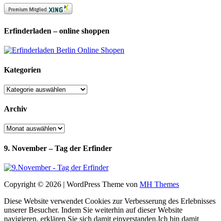
Erfinderladen – online shoppen
Kategorien
Kategorien
Archiv
Archiv
9. November – Tag der Erfinder
Copyright © 2026 | WordPress Theme von
MH Themes
Diese Website verwendet Cookies zur Verbesserung des Erlebnisses
unserer Besucher. Indem Sie weiterhin auf dieser Website
navigieren, erklären Sie sich damit einverstanden.
Ich bin damit