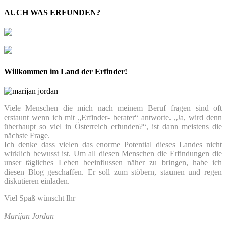
AUCH WAS ERFUNDEN?
Willkommen im Land der Erfinder!
Viele Menschen die mich nach meinem Beruf fragen sind oft
erstaunt wenn ich mit „Erfinder- berater“ antworte. „Ja, wird denn
überhaupt so viel in Österreich erfunden?“, ist dann meistens die
nächste Frage.
Ich denke dass vielen das enorme Potential dieses Landes nicht
wirklich bewusst ist. Um all diesen Menschen die Erfindungen die
unser tägliches Leben beeinflussen näher zu bringen, habe ich
diesen Blog geschaffen. Er soll zum stöbern, staunen und regen
diskutieren einladen.
Viel Spaß wünscht Ihr
Marijan Jordan