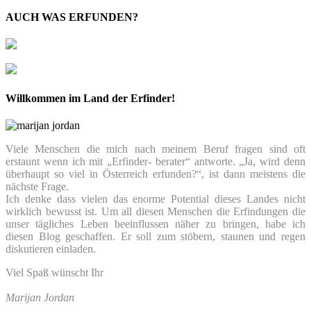
AUCH WAS ERFUNDEN?
Willkommen im Land der Erfinder!
Viele Menschen die mich nach meinem Beruf fragen sind oft
erstaunt wenn ich mit „Erfinder- berater“ antworte. „Ja, wird denn
überhaupt so viel in Österreich erfunden?“, ist dann meistens die
nächste Frage.
Ich denke dass vielen das enorme Potential dieses Landes nicht
wirklich bewusst ist. Um all diesen Menschen die Erfindungen die
unser tägliches Leben beeinflussen näher zu bringen, habe ich
diesen Blog geschaffen. Er soll zum stöbern, staunen und regen
diskutieren einladen.
Viel Spaß wünscht Ihr
Marijan Jordan