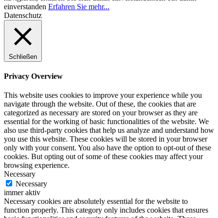
einverstanden
Erfahren Sie mehr...
Datenschutz
Schließen
Privacy Overview
This website uses cookies to improve your experience while you
navigate through the website. Out of these, the cookies that are
categorized as necessary are stored on your browser as they are
essential for the working of basic functionalities of the website. We
also use third-party cookies that help us analyze and understand how
you use this website. These cookies will be stored in your browser
only with your consent. You also have the option to opt-out of these
cookies. But opting out of some of these cookies may affect your
browsing experience.
Necessary
Necessary
immer aktiv
Necessary cookies are absolutely essential for the website to
function properly. This category only includes cookies that ensures