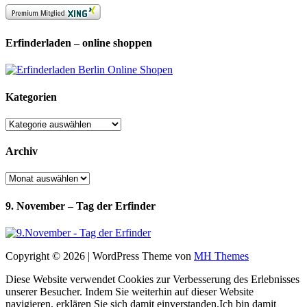
Erfinderladen – online shoppen
Kategorien
Kategorien
Archiv
Archiv
9. November – Tag der Erfinder
Copyright © 2026 | WordPress Theme von
MH Themes
Diese Website verwendet Cookies zur Verbesserung des Erlebnisses
unserer Besucher. Indem Sie weiterhin auf dieser Website
navigieren, erklären Sie sich damit einverstanden.
Ich bin damit