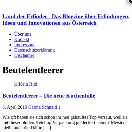
Land der Erfinder - Das Blogzine über Erfindungen,
Ideen und Innovationen aus Österreich
Über uns
Kontakt
Impressum
Datenschutzerklärung
Disclaimer
Beutelentleerer
Beutelentleerer – Die neue Küchenhilfe
8. April 2010
Carina Schnaitl
1
Wie oft haben sie sich schon ihr neu gekauftes Top versaut, weil sie
mit dieser blöden Ketchup Verpackung gekleckert haben? Meistens
bleibt auch die Hälfte
[…]