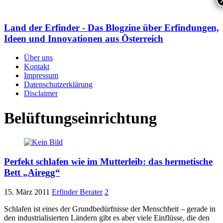
Land der Erfinder - Das Blogzine über Erfindungen,
Ideen und Innovationen aus Österreich
Über uns
Kontakt
Impressum
Datenschutzerklärung
Disclaimer
Belüftungseinrichtung
Perfekt schlafen wie im Mutterleib: das hermetische
Bett „Airegg“
15. März 2011
Erfinder Berater
2
Schlafen ist eines der Grundbedürfnisse der Menschheit – gerade in
den industrialisierten Ländern gibt es aber viele Einflüsse, die den