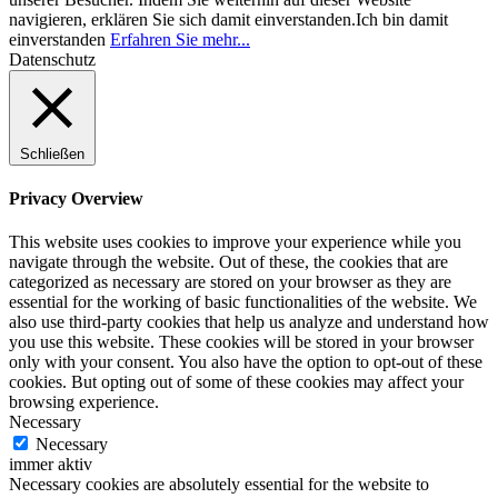
navigieren, erklären Sie sich damit einverstanden.
Ich bin damit
einverstanden
Erfahren Sie mehr...
Datenschutz
Schließen
Privacy Overview
This website uses cookies to improve your experience while you
navigate through the website. Out of these, the cookies that are
categorized as necessary are stored on your browser as they are
essential for the working of basic functionalities of the website. We
also use third-party cookies that help us analyze and understand how
you use this website. These cookies will be stored in your browser
only with your consent. You also have the option to opt-out of these
cookies. But opting out of some of these cookies may affect your
browsing experience.
Necessary
Necessary
immer aktiv
Necessary cookies are absolutely essential for the website to