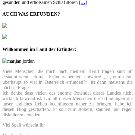
gesunden und erholsamen Schlaf stören
[…]
AUCH WAS ERFUNDEN?
Willkommen im Land der Erfinder!
Viele Menschen die mich nach meinem Beruf fragen sind oft
erstaunt wenn ich mit „Erfinder- berater“ antworte. „Ja, wird denn
überhaupt so viel in Österreich erfunden?“, ist dann meistens die
nächste Frage.
Ich denke dass vielen das enorme Potential dieses Landes nicht
wirklich bewusst ist. Um all diesen Menschen die Erfindungen die
unser tägliches Leben beeinflussen näher zu bringen, habe ich
diesen Blog geschaffen. Er soll zum stöbern, staunen und regen
diskutieren einladen.
Viel Spaß wünscht Ihr