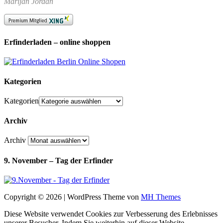
Marijan Jordan
Erfinderladen – online shoppen
Kategorien
Kategorien
Archiv
Archiv
9. November – Tag der Erfinder
Copyright © 2026 | WordPress Theme von
MH Themes
Diese Website verwendet Cookies zur Verbesserung des Erlebnisses
unserer Besucher. Indem Sie weiterhin auf dieser Website