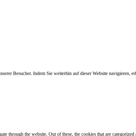
erer Besucher. Indem Sie weiterhin auf dieser Website navigieren, erk
e through the website. Out of these, the cookies that are categorized a