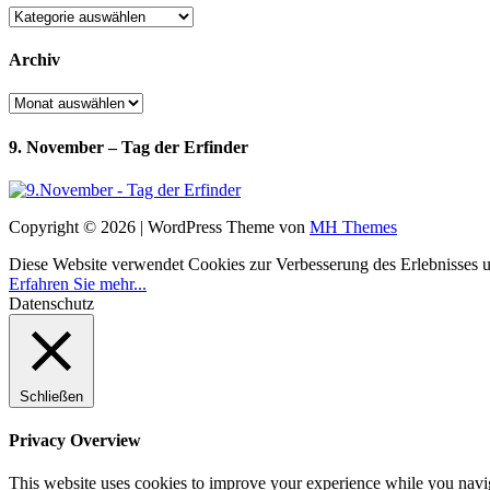
Kategorien
Archiv
Archiv
9. November – Tag der Erfinder
Copyright © 2026 | WordPress Theme von
MH Themes
Diese Website verwendet Cookies zur Verbesserung des Erlebnisses uns
Erfahren Sie mehr...
Datenschutz
Schließen
Privacy Overview
This website uses cookies to improve your experience while you navigat