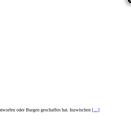
entworfen oder Burgen geschaffen hat. Inzwischen
[…]