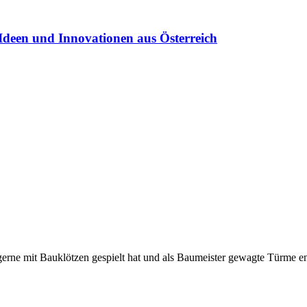
Ideen und Innovationen aus Österreich
gerne mit Bauklötzen gespielt hat und als Baumeister gewagte Türme 