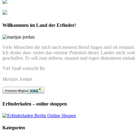
Willkommen im Land der Erfinder!
Viele Menschen die mich nach meinem Beruf fragen sind oft erstaunt we
Ich denke dass vielen das enorme Potential dieses Landes nicht wir
geschaffen. Er soll zum stöbern, staunen und regen diskutieren einlad
Viel Spaß wünscht Ihr
Marijan Jordan
Erfinderladen – online shoppen
Kategorien