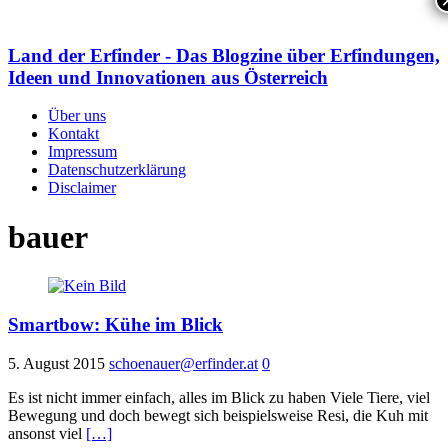
Land der Erfinder - Das Blogzine über Erfindungen,
Ideen und Innovationen aus Österreich
Über uns
Kontakt
Impressum
Datenschutzerklärung
Disclaimer
bauer
Smartbow: Kühe im Blick
5. August 2015
schoenauer@erfinder.at
0
Es ist nicht immer einfach, alles im Blick zu haben Viele Tiere, viel
Bewegung und doch bewegt sich beispielsweise Resi, die Kuh mit
ansonst viel
[…]