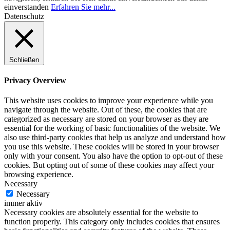
einverstanden
Erfahren Sie mehr...
Datenschutz
Schließen
Privacy Overview
This website uses cookies to improve your experience while you
navigate through the website. Out of these, the cookies that are
categorized as necessary are stored on your browser as they are
essential for the working of basic functionalities of the website. We
also use third-party cookies that help us analyze and understand how
you use this website. These cookies will be stored in your browser
only with your consent. You also have the option to opt-out of these
cookies. But opting out of some of these cookies may affect your
browsing experience.
Necessary
Necessary
immer aktiv
Necessary cookies are absolutely essential for the website to
function properly. This category only includes cookies that ensures