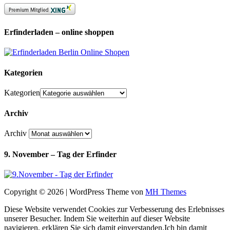
Erfinderladen – online shoppen
Kategorien
Kategorien
Archiv
Archiv
9. November – Tag der Erfinder
Copyright © 2026 | WordPress Theme von
MH Themes
Diese Website verwendet Cookies zur Verbesserung des Erlebnisses
unserer Besucher. Indem Sie weiterhin auf dieser Website
navigieren, erklären Sie sich damit einverstanden.
Ich bin damit