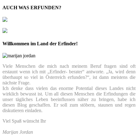
AUCH WAS ERFUNDEN?
Willkommen im Land der Erfinder!
Viele Menschen die mich nach meinem Beruf fragen sind oft
erstaunt wenn ich mit „Erfinder- berater“ antworte. „Ja, wird denn
überhaupt so viel in Österreich erfunden?“, ist dann meistens die
nächste Frage.
Ich denke dass vielen das enorme Potential dieses Landes nicht
wirklich bewusst ist. Um all diesen Menschen die Erfindungen die
unser tägliches Leben beeinflussen näher zu bringen, habe ich
diesen Blog geschaffen. Er soll zum stöbern, staunen und regen
diskutieren einladen.
Viel Spaß wünscht Ihr
Marijan Jordan