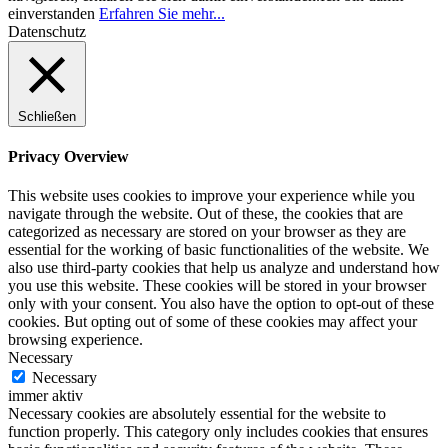
einverstanden
Erfahren Sie mehr...
Datenschutz
Schließen
Privacy Overview
This website uses cookies to improve your experience while you
navigate through the website. Out of these, the cookies that are
categorized as necessary are stored on your browser as they are
essential for the working of basic functionalities of the website. We
also use third-party cookies that help us analyze and understand how
you use this website. These cookies will be stored in your browser
only with your consent. You also have the option to opt-out of these
cookies. But opting out of some of these cookies may affect your
browsing experience.
Necessary
Necessary
immer aktiv
Necessary cookies are absolutely essential for the website to
function properly. This category only includes cookies that ensures