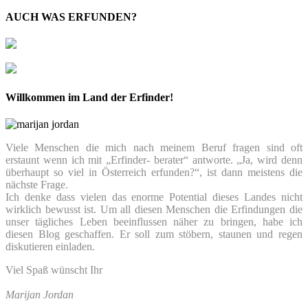
AUCH WAS ERFUNDEN?
Willkommen im Land der Erfinder!
Viele Menschen die mich nach meinem Beruf fragen sind oft
erstaunt wenn ich mit „Erfinder- berater“ antworte. „Ja, wird denn
überhaupt so viel in Österreich erfunden?“, ist dann meistens die
nächste Frage.
Ich denke dass vielen das enorme Potential dieses Landes nicht
wirklich bewusst ist. Um all diesen Menschen die Erfindungen die
unser tägliches Leben beeinflussen näher zu bringen, habe ich
diesen Blog geschaffen. Er soll zum stöbern, staunen und regen
diskutieren einladen.
Viel Spaß wünscht Ihr
Marijan Jordan