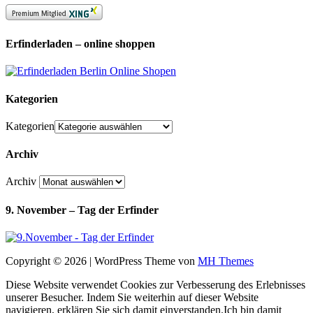
Erfinderladen – online shoppen
Kategorien
Kategorien
Archiv
Archiv
9. November – Tag der Erfinder
Copyright © 2026 | WordPress Theme von
MH Themes
Diese Website verwendet Cookies zur Verbesserung des Erlebnisses
unserer Besucher. Indem Sie weiterhin auf dieser Website
navigieren, erklären Sie sich damit einverstanden.
Ich bin damit