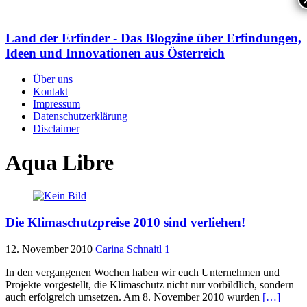
Land der Erfinder - Das Blogzine über Erfindungen,
Ideen und Innovationen aus Österreich
Über uns
Kontakt
Impressum
Datenschutzerklärung
Disclaimer
Aqua Libre
Die Klimaschutzpreise 2010 sind verliehen!
12. November 2010
Carina Schnaitl
1
In den vergangenen Wochen haben wir euch Unternehmen und
Projekte vorgestellt, die Klimaschutz nicht nur vorbildlich, sondern
auch erfolgreich umsetzen. Am 8. November 2010 wurden
[…]