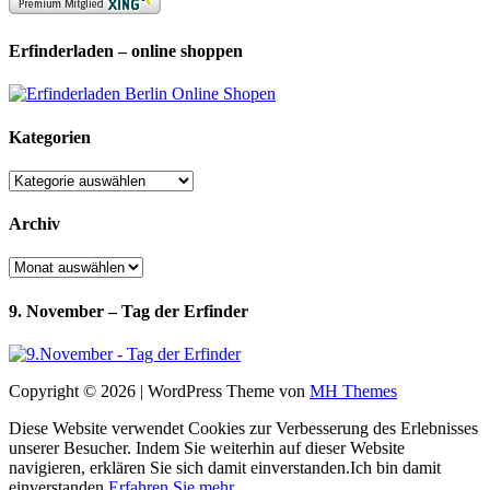
Erfinderladen – online shoppen
Kategorien
Kategorien
Archiv
Archiv
9. November – Tag der Erfinder
Copyright © 2026 | WordPress Theme von
MH Themes
Diese Website verwendet Cookies zur Verbesserung des Erlebnisses
unserer Besucher. Indem Sie weiterhin auf dieser Website
navigieren, erklären Sie sich damit einverstanden.
Ich bin damit
einverstanden
Erfahren Sie mehr...