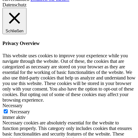
Datenschutz
Schließen
Privacy Overview
This website uses cookies to improve your experience while you
navigate through the website. Out of these, the cookies that are
categorized as necessary are stored on your browser as they are
essential for the working of basic functionalities of the website. We
also use third-party cookies that help us analyze and understand how
you use this website. These cookies will be stored in your browser
only with your consent. You also have the option to opt-out of these
cookies. But opting out of some of these cookies may affect your
browsing experience.
Necessary
Necessary
immer aktiv
Necessary cookies are absolutely essential for the website to
function properly. This category only includes cookies that ensures
basic functionalities and security features of the website. These