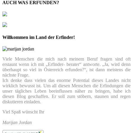
AUCH WAS ERFUNDEN?
Willkommen im Land der Erfinder!
Viele Menschen die mich nach meinem Beruf fragen sind oft
erstaunt wenn ich mit „Erfinder- berater“ antworte. „Ja, wird denn
überhaupt so viel in Österreich erfunden?“, ist dann meistens die
nächste Frage.
Ich denke dass vielen das enorme Potential dieses Landes nicht
wirklich bewusst ist. Um all diesen Menschen die Erfindungen die
unser tägliches Leben beeinflussen näher zu bringen, habe ich
diesen Blog geschaffen. Er soll zum stöbern, staunen und regen
diskutieren einladen.
Viel Spaß wünscht Ihr
Marijan Jordan