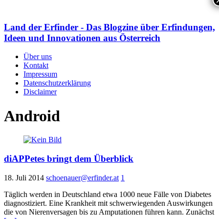
Land der Erfinder - Das Blogzine über Erfindungen,
Ideen und Innovationen aus Österreich
Über uns
Kontakt
Impressum
Datenschutzerklärung
Disclaimer
Android
diAPPetes bringt dem Überblick
18. Juli 2014
schoenauer@erfinder.at
1
Täglich werden in Deutschland etwa 1000 neue Fälle von Diabetes
diagnostiziert. Eine Krankheit mit schwerwiegenden Auswirkungen
die von Nierenversagen bis zu Amputationen führen kann. Zunächst