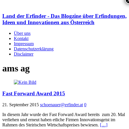
Land der Erfinder - Das Blogzine über Erfindungen,
Ideen und Innovationen aus Österreich
Über uns
Kontakt
Impressum
Datenschutzerklärung
Disclaimer
ams ag
Fast Forward Award 2015
21. September 2015
schoenauer@erfinder.at
0
In diesem Jahr wurde der Fast Forward Award bereits zum 20. Mal
verliehen und erneut haben etliche Firmen Innovationsgeist im
Rahmen des Steirischen Wirtschaftspreises bewiesen.
[…]