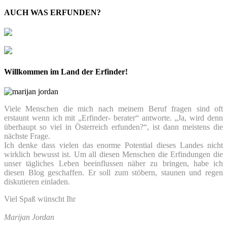
AUCH WAS ERFUNDEN?
Willkommen im Land der Erfinder!
Viele Menschen die mich nach meinem Beruf fragen sind oft
erstaunt wenn ich mit „Erfinder- berater“ antworte. „Ja, wird denn
überhaupt so viel in Österreich erfunden?“, ist dann meistens die
nächste Frage.
Ich denke dass vielen das enorme Potential dieses Landes nicht
wirklich bewusst ist. Um all diesen Menschen die Erfindungen die
unser tägliches Leben beeinflussen näher zu bringen, habe ich
diesen Blog geschaffen. Er soll zum stöbern, staunen und regen
diskutieren einladen.
Viel Spaß wünscht Ihr
Marijan Jordan