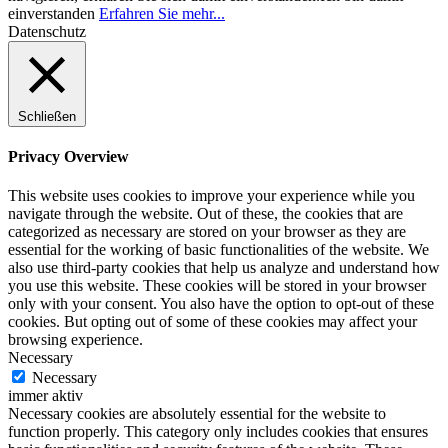
einverstanden
Erfahren Sie mehr...
Datenschutz
Schließen
Privacy Overview
This website uses cookies to improve your experience while you
navigate through the website. Out of these, the cookies that are
categorized as necessary are stored on your browser as they are
essential for the working of basic functionalities of the website. We
also use third-party cookies that help us analyze and understand how
you use this website. These cookies will be stored in your browser
only with your consent. You also have the option to opt-out of these
cookies. But opting out of some of these cookies may affect your
browsing experience.
Necessary
Necessary
immer aktiv
Necessary cookies are absolutely essential for the website to
function properly. This category only includes cookies that ensures