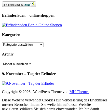
Erfinderladen – online shoppen
Kategorien
Kategorien
Archiv
Archiv
9. November – Tag der Erfinder
Copyright © 2026 | WordPress Theme von
MH Themes
Diese Website verwendet Cookies zur Verbesserung des Erlebnisses
unserer Besucher. Indem Sie weiterhin auf dieser Website
navigieren, erklären Sie sich damit einverstanden.
Ich bin damit