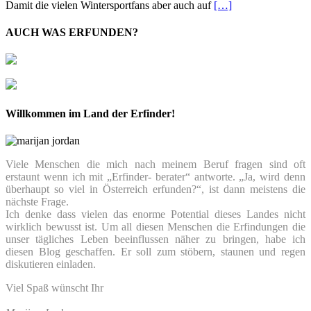
Damit die vielen Wintersportfans aber auch auf
[…]
AUCH WAS ERFUNDEN?
Willkommen im Land der Erfinder!
Viele Menschen die mich nach meinem Beruf fragen sind oft
erstaunt wenn ich mit „Erfinder- berater“ antworte. „Ja, wird denn
überhaupt so viel in Österreich erfunden?“, ist dann meistens die
nächste Frage.
Ich denke dass vielen das enorme Potential dieses Landes nicht
wirklich bewusst ist. Um all diesen Menschen die Erfindungen die
unser tägliches Leben beeinflussen näher zu bringen, habe ich
diesen Blog geschaffen. Er soll zum stöbern, staunen und regen
diskutieren einladen.
Viel Spaß wünscht Ihr