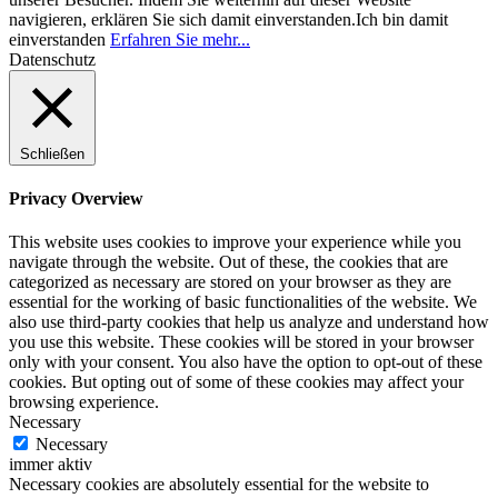
navigieren, erklären Sie sich damit einverstanden.
Ich bin damit
einverstanden
Erfahren Sie mehr...
Datenschutz
Schließen
Privacy Overview
This website uses cookies to improve your experience while you
navigate through the website. Out of these, the cookies that are
categorized as necessary are stored on your browser as they are
essential for the working of basic functionalities of the website. We
also use third-party cookies that help us analyze and understand how
you use this website. These cookies will be stored in your browser
only with your consent. You also have the option to opt-out of these
cookies. But opting out of some of these cookies may affect your
browsing experience.
Necessary
Necessary
immer aktiv
Necessary cookies are absolutely essential for the website to