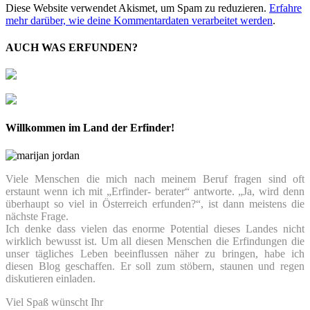
Diese Website verwendet Akismet, um Spam zu reduzieren.
Erfahre
mehr darüber, wie deine Kommentardaten verarbeitet werden
.
AUCH WAS ERFUNDEN?
Willkommen im Land der Erfinder!
Viele Menschen die mich nach meinem Beruf fragen sind oft
erstaunt wenn ich mit „Erfinder- berater“ antworte. „Ja, wird denn
überhaupt so viel in Österreich erfunden?“, ist dann meistens die
nächste Frage.
Ich denke dass vielen das enorme Potential dieses Landes nicht
wirklich bewusst ist. Um all diesen Menschen die Erfindungen die
unser tägliches Leben beeinflussen näher zu bringen, habe ich
diesen Blog geschaffen. Er soll zum stöbern, staunen und regen
diskutieren einladen.
Viel Spaß wünscht Ihr