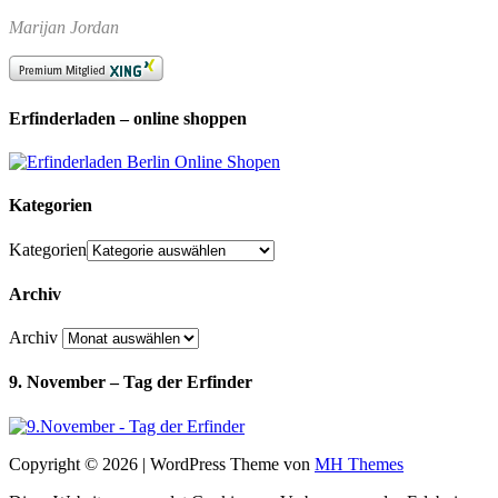
Marijan Jordan
Erfinderladen – online shoppen
Kategorien
Kategorien
Archiv
Archiv
9. November – Tag der Erfinder
Copyright © 2026 | WordPress Theme von
MH Themes