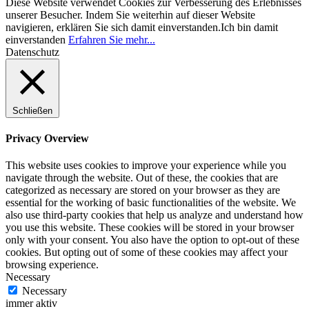
Diese Website verwendet Cookies zur Verbesserung des Erlebnisses
unserer Besucher. Indem Sie weiterhin auf dieser Website
navigieren, erklären Sie sich damit einverstanden.
Ich bin damit
einverstanden
Erfahren Sie mehr...
Datenschutz
Schließen
Privacy Overview
This website uses cookies to improve your experience while you
navigate through the website. Out of these, the cookies that are
categorized as necessary are stored on your browser as they are
essential for the working of basic functionalities of the website. We
also use third-party cookies that help us analyze and understand how
you use this website. These cookies will be stored in your browser
only with your consent. You also have the option to opt-out of these
cookies. But opting out of some of these cookies may affect your
browsing experience.
Necessary
Necessary
immer aktiv