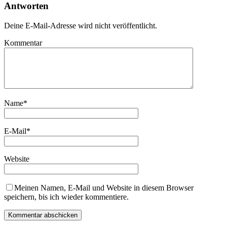
Antworten
Deine E-Mail-Adresse wird nicht veröffentlicht.
Kommentar
Name
*
E-Mail
*
Website
Meinen Namen, E-Mail und Website in diesem Browser
speichern, bis ich wieder kommentiere.