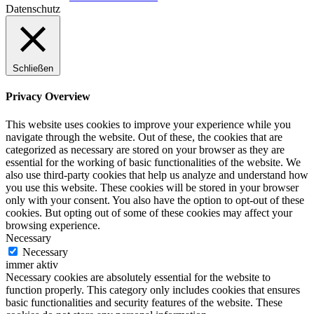
Datenschutz
Schließen
Privacy Overview
This website uses cookies to improve your experience while you
navigate through the website. Out of these, the cookies that are
categorized as necessary are stored on your browser as they are
essential for the working of basic functionalities of the website. We
also use third-party cookies that help us analyze and understand how
you use this website. These cookies will be stored in your browser
only with your consent. You also have the option to opt-out of these
cookies. But opting out of some of these cookies may affect your
browsing experience.
Necessary
Necessary
immer aktiv
Necessary cookies are absolutely essential for the website to
function properly. This category only includes cookies that ensures
basic functionalities and security features of the website. These