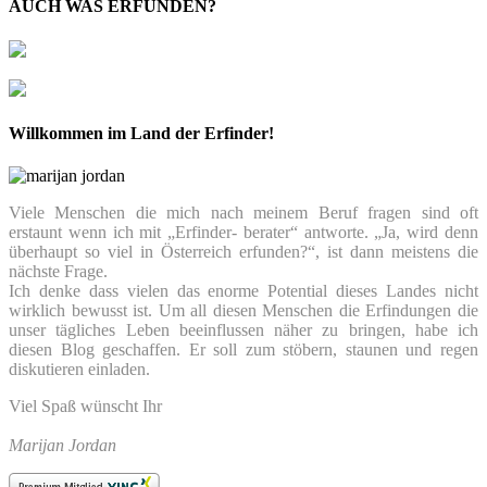
AUCH WAS ERFUNDEN?
Willkommen im Land der Erfinder!
Viele Menschen die mich nach meinem Beruf fragen sind oft
erstaunt wenn ich mit „Erfinder- berater“ antworte. „Ja, wird denn
überhaupt so viel in Österreich erfunden?“, ist dann meistens die
nächste Frage.
Ich denke dass vielen das enorme Potential dieses Landes nicht
wirklich bewusst ist. Um all diesen Menschen die Erfindungen die
unser tägliches Leben beeinflussen näher zu bringen, habe ich
diesen Blog geschaffen. Er soll zum stöbern, staunen und regen
diskutieren einladen.
Viel Spaß wünscht Ihr
Marijan Jordan