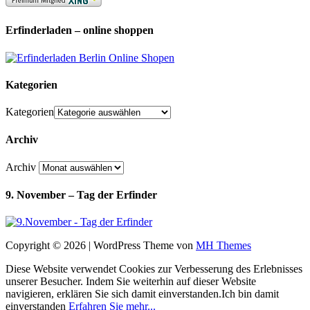
Erfinderladen – online shoppen
Kategorien
Kategorien
Archiv
Archiv
9. November – Tag der Erfinder
Copyright © 2026 | WordPress Theme von
MH Themes
Diese Website verwendet Cookies zur Verbesserung des Erlebnisses
unserer Besucher. Indem Sie weiterhin auf dieser Website
navigieren, erklären Sie sich damit einverstanden.
Ich bin damit
einverstanden
Erfahren Sie mehr...